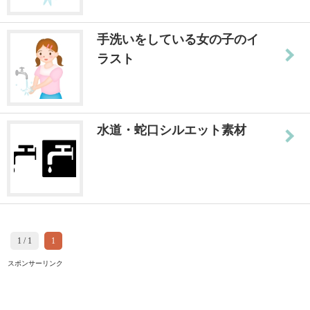
手洗いをしている女の子のイ
ラスト
水道・蛇口シルエット素材
1 / 1
1
スポンサーリンク