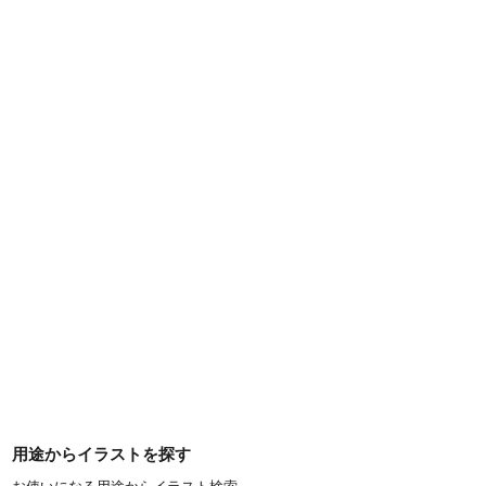
用途からイラストを探す