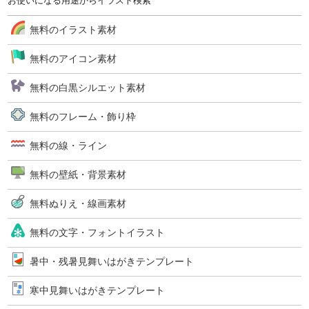
お使いになる用途からイラスト検索
無料のイラスト素材
無料のアイコン素材
無料の白黒シルエット素材
無料のフレーム・飾り枠
無料の線・ライン
無料の壁紙・背景素材
無料ぬりえ・線画素材
無料の文字・フォントイラスト
暑中・残暑見舞いはがきテンプレート
寒中見舞いはがきテンプレート