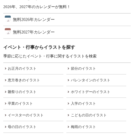
2026年、2027年のカレンダーが無料！
無料2026年カレンダー
無料2027年カレンダー
イベント・行事からイラストを探す
季節に応じたイベント・行事に関するイラストを検索
お正月のイラスト
節分のイラスト
恵方巻きのイラスト
バレンタインのイラスト
雛祭りのイラスト
ホワイトデーのイラスト
卒業のイラスト
入学のイラスト
イースターのイラスト
こどもの日のイラスト
母の日のイラスト
梅雨のイラスト