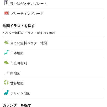
喪中はがきテンプレート
グリーティングカード
地図イラストを探す
ベクター地図のイラストがすべて無料！
全ての無料ベクター地図
日本地図
市区町村別
白地図
世界地図
デザイン地図
カレンダーを探す