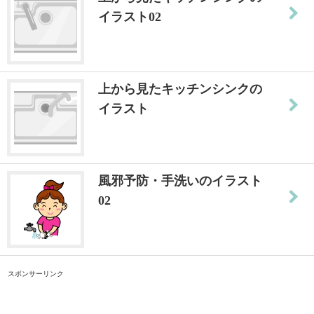
イラスト02
上から見たキッチンシンクの
イラスト
風邪予防・手洗いのイラスト
02
スポンサーリンク