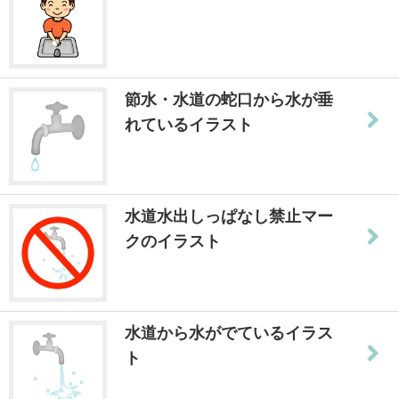
節水・水道の蛇口から水が垂
れているイラスト
水道水出しっぱなし禁止マー
クのイラスト
水道から水がでているイラス
ト