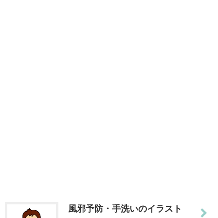
風邪予防・手洗いのイラスト