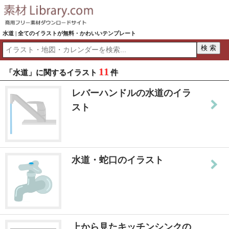
水道 | 全てのイラストが無料・かわいいテンプレート
11
「水道」に関するイラスト
件
レバーハンドルの水道のイラ
スト
水道・蛇口のイラスト
上から見たキッチンシンクの