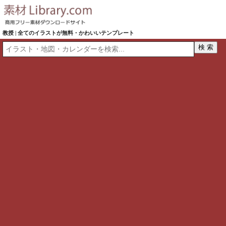
教授 | 全てのイラストが無料・かわいいテンプレート