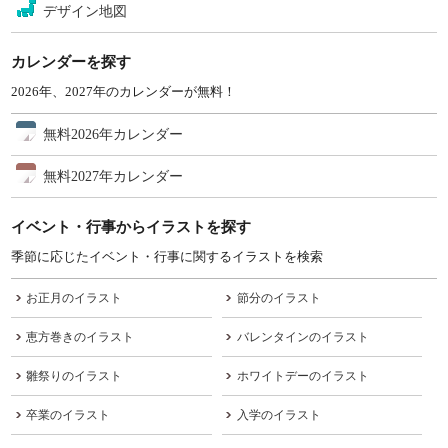
デザイン地図
カレンダーを探す
2026年、2027年のカレンダーが無料！
無料2026年カレンダー
無料2027年カレンダー
イベント・行事からイラストを探す
季節に応じたイベント・行事に関するイラストを検索
お正月のイラスト
節分のイラスト
恵方巻きのイラスト
バレンタインのイラスト
雛祭りのイラスト
ホワイトデーのイラスト
卒業のイラスト
入学のイラスト