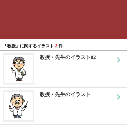
2
「教授」に関するイラスト
件
教授・先生のイラスト02
教授・先生のイラスト