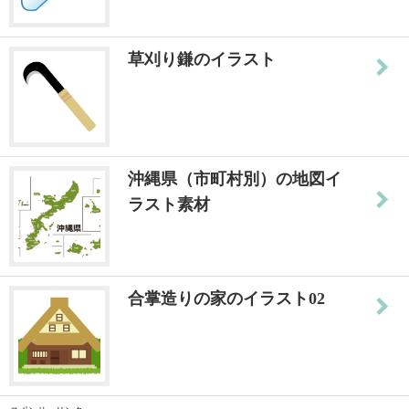
草刈り鎌のイラスト
沖縄県（市町村別）の地図イ
ラスト素材
合掌造りの家のイラスト02