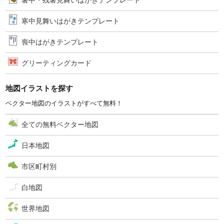
暑中・残暑見舞いはがきテンプレート
寒中見舞いはがきテンプレート
喪中はがきテンプレート
グリーティングカード
地図イラストを探す
ベクター地図のイラストがすべて無料！
全ての無料ベクター地図
日本地図
市区町村別
白地図
世界地図