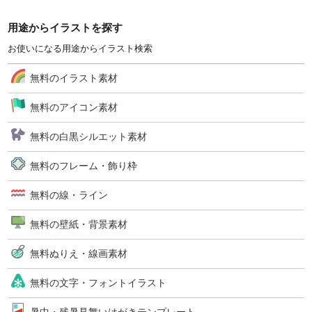
用途からイラストを探す
お使いになる用途からイラスト検索
無料のイラスト素材
無料のアイコン素材
無料の白黒シルエット素材
無料のフレーム・飾り枠
無料の線・ライン
無料の壁紙・背景素材
無料ぬりえ・線画素材
無料の文字・フォントイラスト