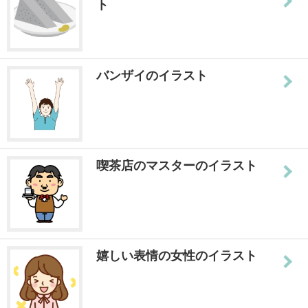
ト
バンザイのイラスト
喫茶店のマスターのイラスト
嬉しい表情の女性のイラスト