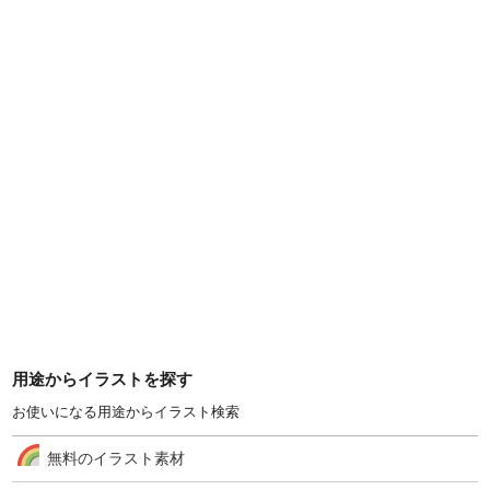
用途からイラストを探す
お使いになる用途からイラスト検索
無料のイラスト素材