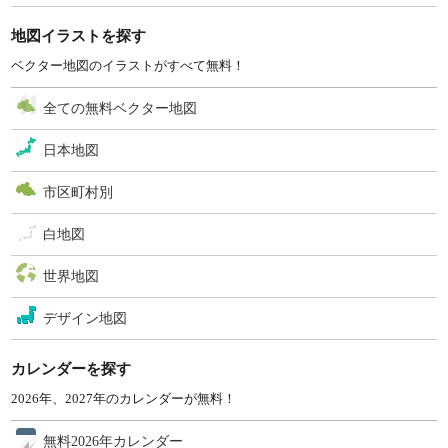
地図イラストを探す
ベクター地図のイラストがすべて無料！
全ての無料ベクター地図
日本地図
市区町村別
白地図
世界地図
デザイン地図
カレンダーを探す
2026年、2027年のカレンダーが無料！
無料2026年カレンダー