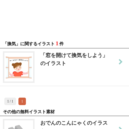
1
「換気」に関するイラスト
件
「窓を開けて換気をしよう」
のイラスト
1 / 1
1
その他の無料イラスト素材
おでんのこんにゃくのイラス