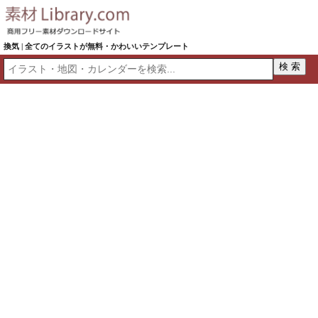
換気 | 全てのイラストが無料・かわいいテンプレート