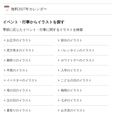
無料2027年カレンダー
イベント・行事からイラストを探す
季節に応じたイベント・行事に関するイラストを検索
お正月のイラスト
節分のイラスト
恵方巻きのイラスト
バレンタインのイラスト
雛祭りのイラスト
ホワイトデーのイラスト
卒業のイラスト
入学のイラスト
イースターのイラスト
こどもの日のイラスト
母の日のイラスト
梅雨のイラスト
父の日のイラスト
七夕のイラスト
夏祭りのイラスト
お月見のイラスト