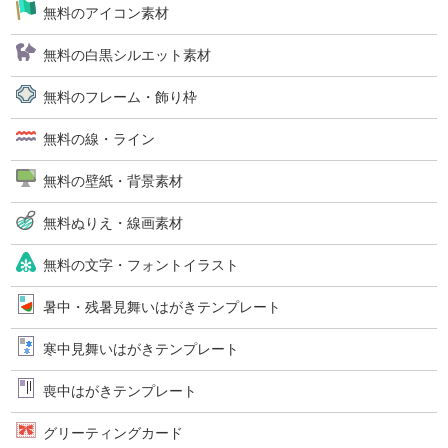
無料のアイコン素材
無料の白黒シルエット素材
無料のフレーム・飾り枠
無料の線・ライン
無料の壁紙・背景素材
無料ぬりえ・線画素材
無料の文字・フォントイラスト
暑中・残暑見舞いはがきテンプレート
寒中見舞いはがきテンプレート
喪中はがきテンプレート
グリーティングカード