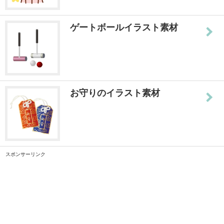
ゲートボールイラスト素材
お守りのイラスト素材
スポンサーリンク