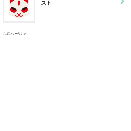
スト
スポンサーリンク