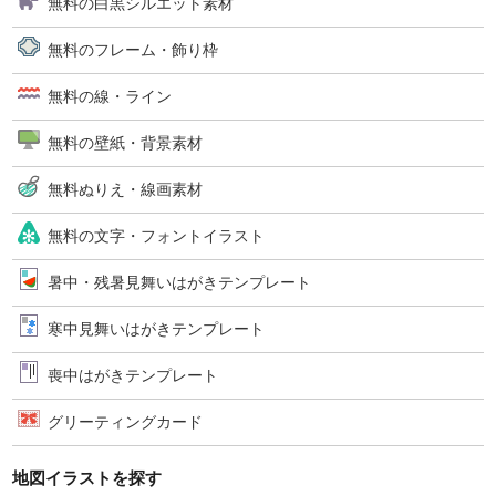
無料の白黒シルエット素材
無料のフレーム・飾り枠
無料の線・ライン
無料の壁紙・背景素材
無料ぬりえ・線画素材
無料の文字・フォントイラスト
暑中・残暑見舞いはがきテンプレート
寒中見舞いはがきテンプレート
喪中はがきテンプレート
グリーティングカード
地図イラストを探す