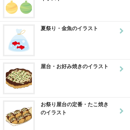
夏祭り・金魚のイラスト
屋台・お好み焼きのイラスト
お祭り屋台の定番・たこ焼き
のイラスト