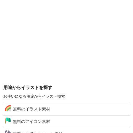
用途からイラストを探す
お使いになる用途からイラスト検索
無料のイラスト素材
無料のアイコン素材