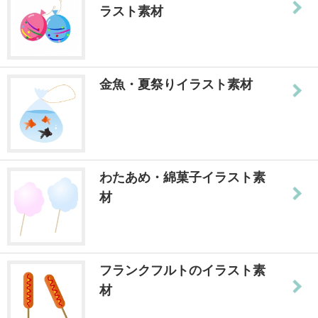
ラスト素材
金魚・夏祭りイラスト素材
わたあめ・綿菓子イラスト素
材
フランクフルトのイラスト素
材