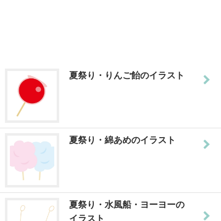
夏祭り・りんご飴のイラスト
夏祭り・綿あめのイラスト
夏祭り・水風船・ヨーヨーの
イラスト