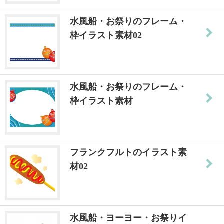
水風船・お祭りのフレーム・
枠イラスト素材02
水風船・お祭りのフレーム・
枠イラスト素材
フランクフルトのイラスト素
材02
水風船・ヨーヨー・お祭りイ