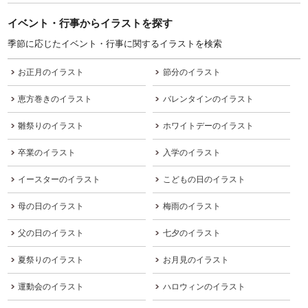
イベント・行事からイラストを探す
季節に応じたイベント・行事に関するイラストを検索
お正月のイラスト
節分のイラスト
恵方巻きのイラスト
バレンタインのイラスト
雛祭りのイラスト
ホワイトデーのイラスト
卒業のイラスト
入学のイラスト
イースターのイラスト
こどもの日のイラスト
母の日のイラスト
梅雨のイラスト
父の日のイラスト
七夕のイラスト
夏祭りのイラスト
お月見のイラスト
運動会のイラスト
ハロウィンのイラスト