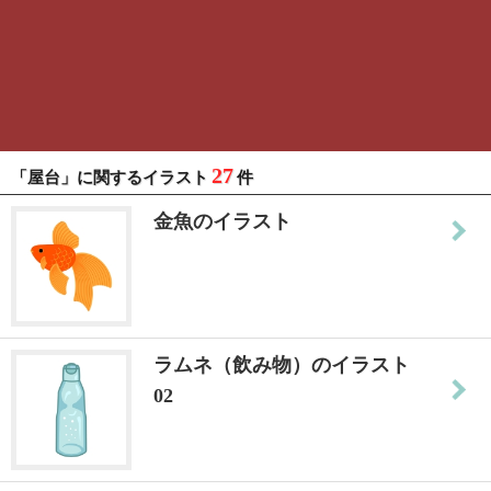
27
「屋台」に関するイラスト
件
金魚のイラスト
ラムネ（飲み物）のイラスト
02