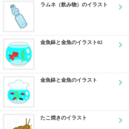
ラムネ（飲み物）のイラスト
金魚鉢と金魚のイラスト02
金魚鉢と金魚のイラスト
たこ焼きのイラスト