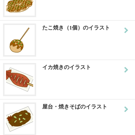
たこ焼き（1個）のイラスト
イカ焼きのイラスト
屋台・焼きそばのイラスト