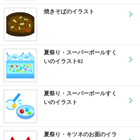
焼きそばのイラスト
夏祭り・スーパーボールすく
いのイラスト02
夏祭り・スーパーボールすく
いのイラスト
夏祭り・キツネのお面のイラ