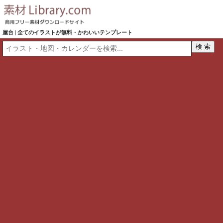
屋台 | 全てのイラストが無料・かわいいテンプレート