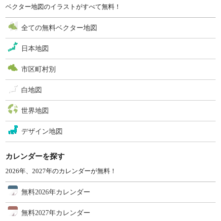
ベクター地図のイラストがすべて無料！
全ての無料ベクター地図
日本地図
市区町村別
白地図
世界地図
デザイン地図
カレンダーを探す
2026年、2027年のカレンダーが無料！
無料2026年カレンダー
無料2027年カレンダー