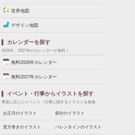
世界地図
デザイン地図
カレンダーを探す
2026年、2027年のカレンダーが無料！
無料2026年カレンダー
無料2027年カレンダー
イベント・行事からイラストを探す
季節に応じたイベント・行事に関するイラストを検索
お正月のイラスト
節分のイラスト
恵方巻きのイラスト
バレンタインのイラスト