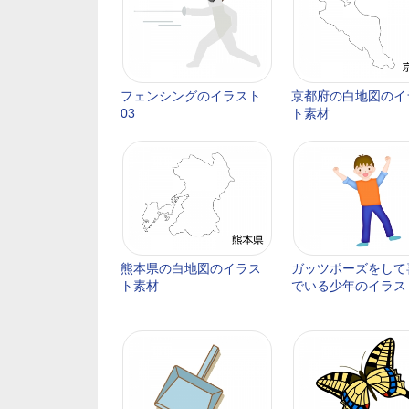
フェンシングのイラスト
京都府の白地図のイ
03
ト素材
熊本県の白地図のイラス
ガッツポーズをして
ト素材
でいる少年のイラス