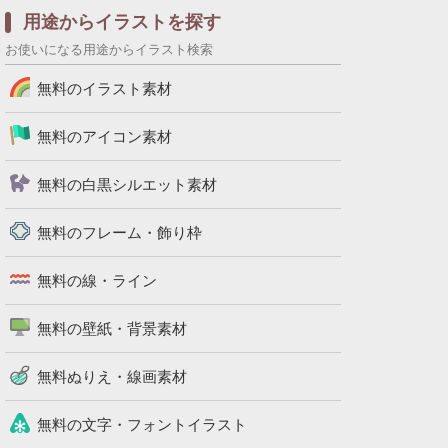
用途からイラストを探す
お使いになる用途からイラスト検索
無料のイラスト素材
無料のアイコン素材
無料の白黒シルエット素材
無料のフレーム・飾り枠
無料の線・ライン
無料の壁紙・背景素材
無料ぬりえ・線画素材
無料の文字・フォントイラスト