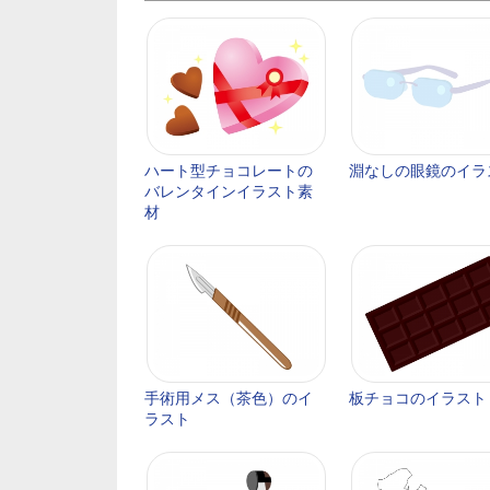
ハート型チョコレートの
淵なしの眼鏡のイラ
バレンタインイラスト素
材
手術用メス（茶色）のイ
板チョコのイラスト
ラスト