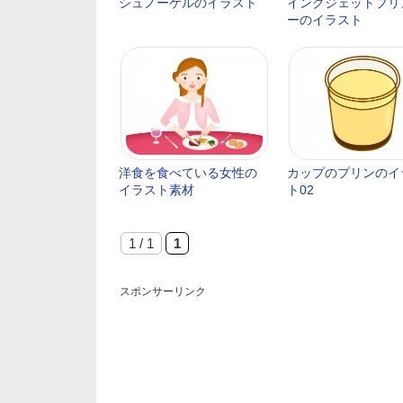
シュノーケルのイラスト
インクジェットプリ
ーのイラスト
洋食を食べている女性の
カップのプリンのイ
イラスト素材
ト02
1 / 1
1
スポンサーリンク