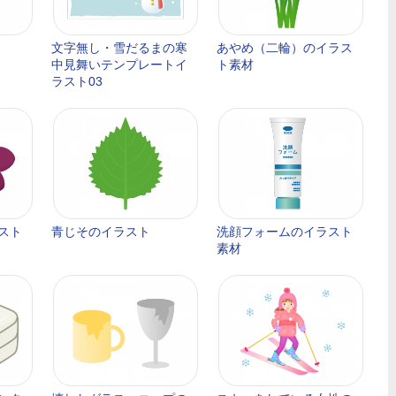
文字無し・雪だるまの寒
あやめ（二輪）のイラス
中見舞いテンプレートイ
ト素材
ラスト03
スト
青じそのイラスト
洗顔フォームのイラスト
素材