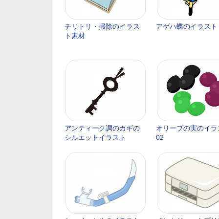
チリトリ・掃除のイラス
アゲハ蝶のイラスト
ト素材
アンティーク調のカギの
オリーブの実のイラ
シルエットイラスト
02