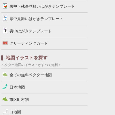
暑中・残暑見舞いはがきテンプレート
寒中見舞いはがきテンプレート
喪中はがきテンプレート
グリーティングカード
地図イラストを探す
ベクター地図のイラストがすべて無料！
全ての無料ベクター地図
日本地図
市区町村別
白地図