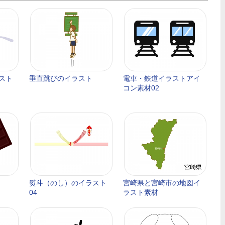
スト
垂直跳びのイラスト
電車・鉄道イラストアイ
コン素材02
熨斗（のし）のイラスト
宮崎県と宮崎市の地図イ
04
ラスト素材