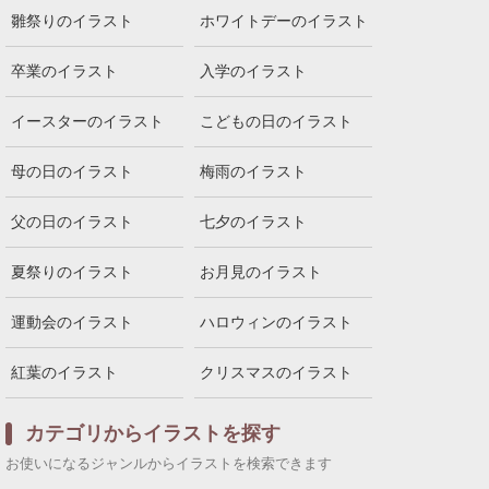
雛祭りのイラスト
ホワイトデーのイラスト
卒業のイラスト
入学のイラスト
イースターのイラスト
こどもの日のイラスト
母の日のイラスト
梅雨のイラスト
父の日のイラスト
七夕のイラスト
夏祭りのイラスト
お月見のイラスト
運動会のイラスト
ハロウィンのイラスト
紅葉のイラスト
クリスマスのイラスト
カテゴリからイラストを探す
お使いになるジャンルからイラストを検索できます