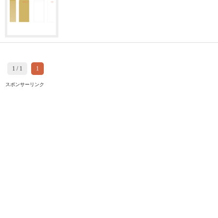
1 / 1
1
スポンサーリンク