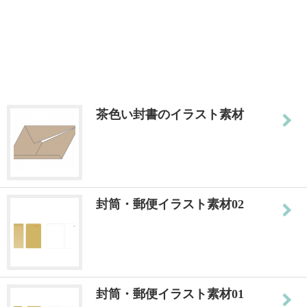
茶色い封書のイラスト素材
封筒・郵便イラスト素材02
封筒・郵便イラスト素材01