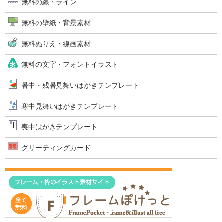
無料の線・ライン
無料の壁紙・背景素材
無料ぬりえ・線画素材
無料の文字・フォントイラスト
暑中・残暑見舞いはがきテンプレート
寒中見舞いはがきテンプレート
喪中はがきテンプレート
グリーティングカード