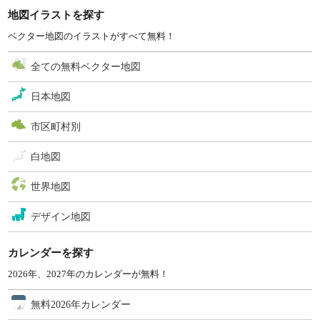
地図イラストを探す
ベクター地図のイラストがすべて無料！
全ての無料ベクター地図
日本地図
市区町村別
白地図
世界地図
デザイン地図
カレンダーを探す
2026年、2027年のカレンダーが無料！
無料2026年カレンダー