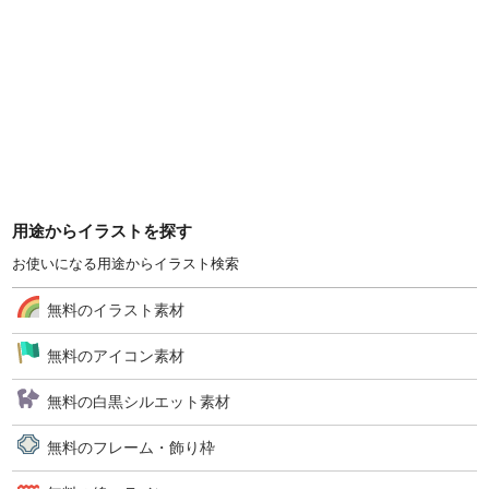
用途からイラストを探す
お使いになる用途からイラスト検索
無料のイラスト素材
無料のアイコン素材
無料の白黒シルエット素材
無料のフレーム・飾り枠