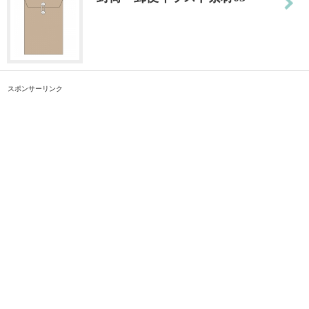
スポンサーリンク