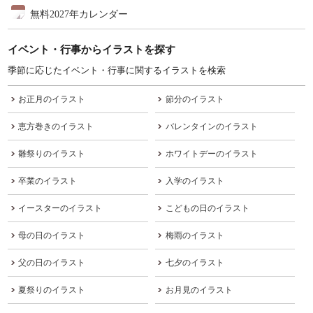
無料2027年カレンダー
イベント・行事からイラストを探す
季節に応じたイベント・行事に関するイラストを検索
お正月のイラスト
節分のイラスト
恵方巻きのイラスト
バレンタインのイラスト
雛祭りのイラスト
ホワイトデーのイラスト
卒業のイラスト
入学のイラスト
イースターのイラスト
こどもの日のイラスト
母の日のイラスト
梅雨のイラスト
父の日のイラスト
七夕のイラスト
夏祭りのイラスト
お月見のイラスト