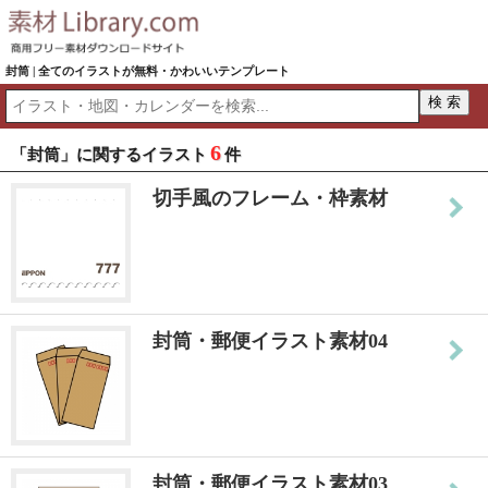
封筒 | 全てのイラストが無料・かわいいテンプレート
6
「封筒」に関するイラスト
件
切手風のフレーム・枠素材
封筒・郵便イラスト素材04
封筒・郵便イラスト素材03