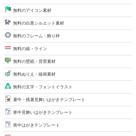
無料のアイコン素材
無料の白黒シルエット素材
無料のフレーム・飾り枠
無料の線・ライン
無料の壁紙・背景素材
無料ぬりえ・線画素材
無料の文字・フォントイラスト
暑中・残暑見舞いはがきテンプレート
寒中見舞いはがきテンプレート
喪中はがきテンプレート