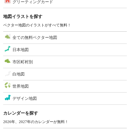
グリーティングカード
地図イラストを探す
ベクター地図のイラストがすべて無料！
全ての無料ベクター地図
日本地図
市区町村別
白地図
世界地図
デザイン地図
カレンダーを探す
2026年、2027年のカレンダーが無料！