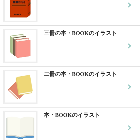
三冊の本・BOOKのイラスト
二冊の本・BOOKのイラスト
本・BOOKのイラスト