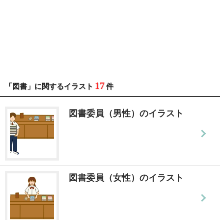
17
「図書」に関するイラスト
件
図書委員（男性）のイラスト
図書委員（女性）のイラスト