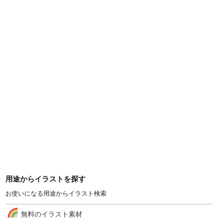
用途からイラストを探す
お使いになる用途からイラスト検索
無料のイラスト素材