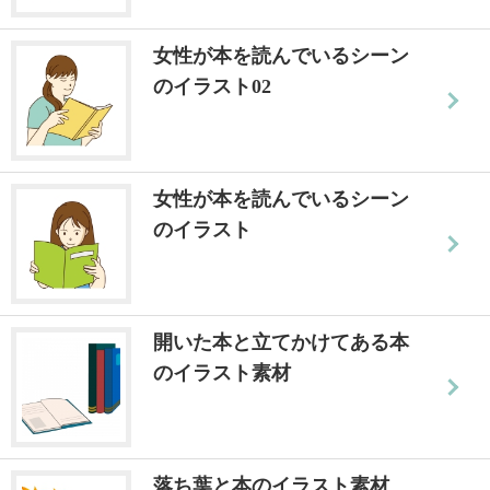
女性が本を読んでいるシーン
のイラスト02
女性が本を読んでいるシーン
のイラスト
開いた本と立てかけてある本
のイラスト素材
落ち葉と本のイラスト素材