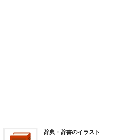
辞典・辞書のイラスト