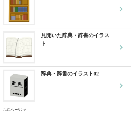
見開いた辞典・辞書のイラス
ト
辞典・辞書のイラスト02
スポンサーリンク