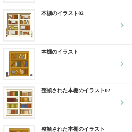
本棚のイラスト02
本棚のイラスト
整頓された本棚のイラスト02
整頓された本棚のイラスト