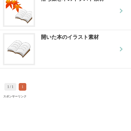
開いた本のイラスト素材
1 / 1
1
スポンサーリンク