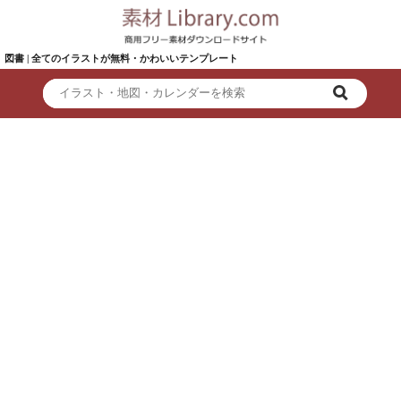
図書 | 全てのイラストが無料・かわいいテンプレート