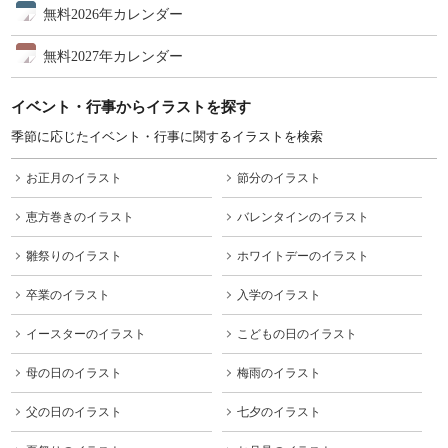
無料2026年カレンダー
無料2027年カレンダー
イベント・行事からイラストを探す
季節に応じたイベント・行事に関するイラストを検索
お正月のイラスト
節分のイラスト
恵方巻きのイラスト
バレンタインのイラスト
雛祭りのイラスト
ホワイトデーのイラスト
卒業のイラスト
入学のイラスト
イースターのイラスト
こどもの日のイラスト
母の日のイラスト
梅雨のイラスト
父の日のイラスト
七夕のイラスト