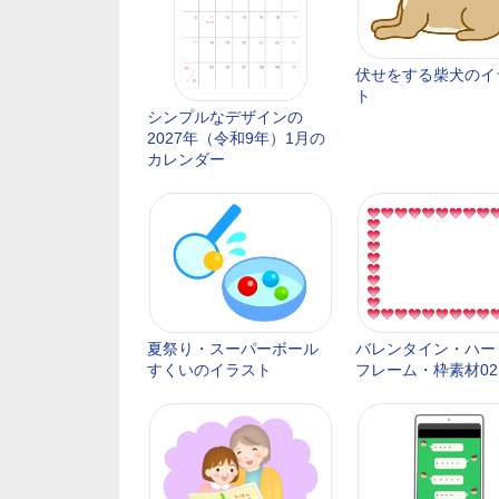
伏せをする柴犬のイ
ト
シンプルなデザインの
2027年（令和9年）1月の
カレンダー
夏祭り・スーパーボール
バレンタイン・ハー
すくいのイラスト
フレーム・枠素材02