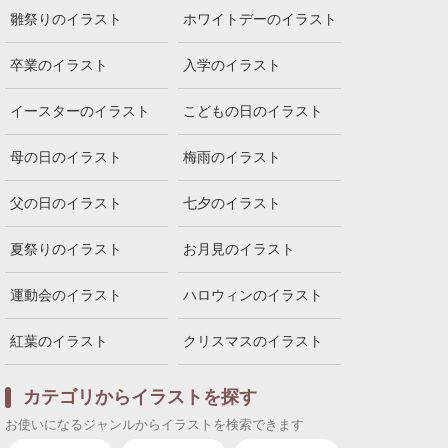
雛祭りのイラスト
ホワイトデーのイラスト
卒業のイラスト
入学のイラスト
イースターのイラスト
こどもの日のイラスト
母の日のイラスト
梅雨のイラスト
父の日のイラスト
七夕のイラスト
夏祭りのイラスト
お月見のイラスト
運動会のイラスト
ハロウィンのイラスト
紅葉のイラスト
クリスマスのイラスト
カテゴリからイラストを探す
お使いになるジャンルからイラストを検索できます