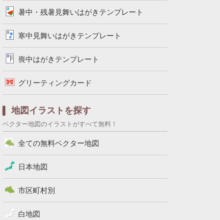
暑中・残暑見舞いはがきテンプレート
寒中見舞いはがきテンプレート
喪中はがきテンプレート
グリーティングカード
地図イラストを探す
ベクター地図のイラストがすべて無料！
全ての無料ベクター地図
日本地図
市区町村別
白地図