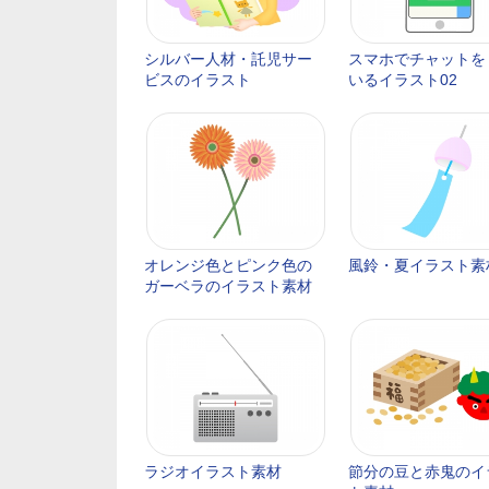
シルバー人材・託児サー
スマホでチャットを
ビスのイラスト
いるイラスト02
オレンジ色とピンク色の
風鈴・夏イラスト素
ガーベラのイラスト素材
ラジオイラスト素材
節分の豆と赤鬼のイ