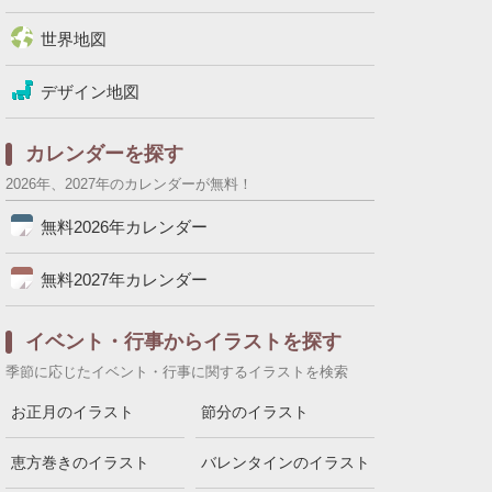
世界地図
デザイン地図
カレンダーを探す
2026年、2027年のカレンダーが無料！
無料2026年カレンダー
無料2027年カレンダー
イベント・行事からイラストを探す
季節に応じたイベント・行事に関するイラストを検索
お正月のイラスト
節分のイラスト
恵方巻きのイラスト
バレンタインのイラスト