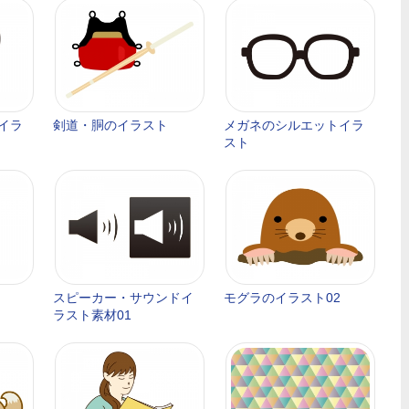
イラ
剣道・胴のイラスト
メガネのシルエットイラ
スト
スピーカー・サウンドイ
モグラのイラスト02
ラスト素材01