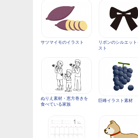
サツマイモのイラスト
リボンのシルエット
スト
ぬりえ素材・恵方巻きを
巨峰イラスト素材
食べている家族