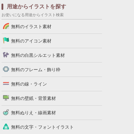
用途からイラストを探す
お使いになる用途からイラスト検索
無料のイラスト素材
無料のアイコン素材
無料の白黒シルエット素材
無料のフレーム・飾り枠
無料の線・ライン
無料の壁紙・背景素材
無料ぬりえ・線画素材
無料の文字・フォントイラスト