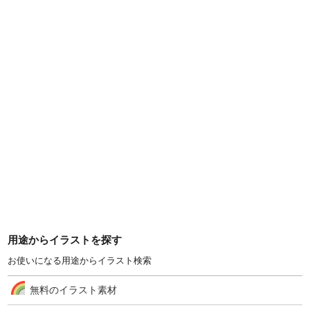
用途からイラストを探す
お使いになる用途からイラスト検索
無料のイラスト素材