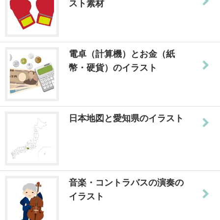
スト素材
電卓（計算機）とお金（紙
幣・硬貨）のイラスト
日本地図と愛知県のイラスト
音楽・コントラバスの演奏の
イラスト