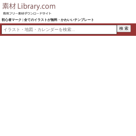
初心者マーク | 全てのイラストが無料・かわいいテンプレート