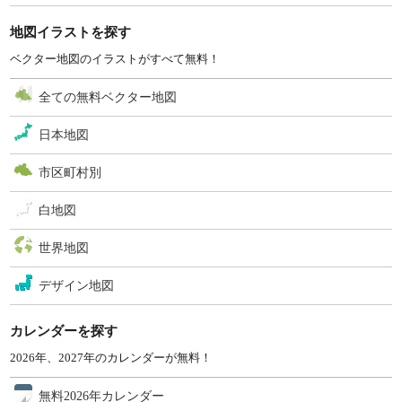
地図イラストを探す
ベクター地図のイラストがすべて無料！
全ての無料ベクター地図
日本地図
市区町村別
白地図
世界地図
デザイン地図
カレンダーを探す
2026年、2027年のカレンダーが無料！
無料2026年カレンダー