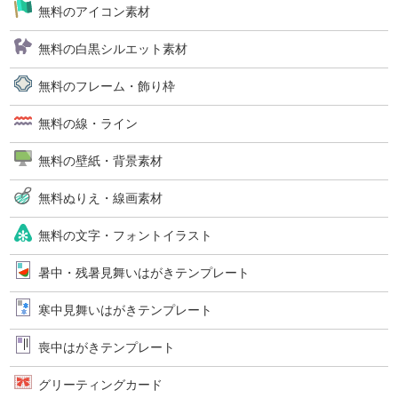
無料のアイコン素材
無料の白黒シルエット素材
無料のフレーム・飾り枠
無料の線・ライン
無料の壁紙・背景素材
無料ぬりえ・線画素材
無料の文字・フォントイラスト
暑中・残暑見舞いはがきテンプレート
寒中見舞いはがきテンプレート
喪中はがきテンプレート
グリーティングカード