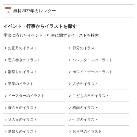
無料2027年カレンダー
イベント・行事からイラストを探す
季節に応じたイベント・行事に関するイラストを検索
お正月のイラスト
節分のイラスト
恵方巻きのイラスト
バレンタインのイラスト
雛祭りのイラスト
ホワイトデーのイラスト
卒業のイラスト
入学のイラスト
イースターのイラスト
こどもの日のイラスト
母の日のイラスト
梅雨のイラスト
父の日のイラスト
七夕のイラスト
夏祭りのイラスト
お月見のイラスト