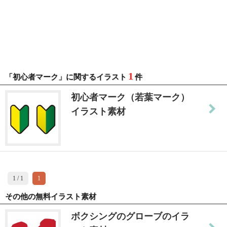
1
「初心者マーク」に関するイラスト
件
初心者マーク（若葉マーク）
イラスト素材
1 / 1
1
その他の無料イラスト素材
ボクシングのグローブのイラ