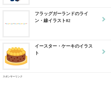
フラッグガーランドのライ
ン・線イラスト02
イースター・ケーキのイラス
ト
スポンサーリンク