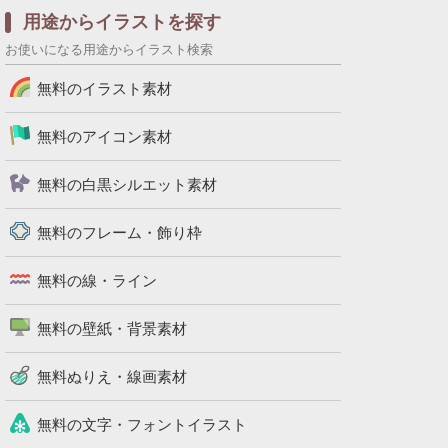
用途からイラストを探す
お使いになる用途からイラスト検索
無料のイラスト素材
無料のアイコン素材
無料の白黒シルエット素材
無料のフレーム・飾り枠
無料の線・ライン
無料の壁紙・背景素材
無料ぬりえ・線画素材
無料の文字・フォントイラスト