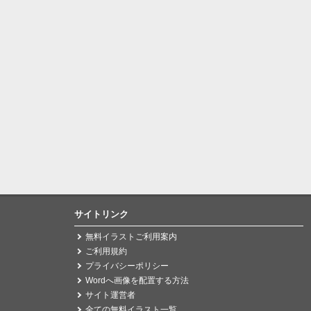
サイトリンク
無料イラストご利用案内
ご利用規約
プライバシーポリシー
Wordへ画像を配置する方法
サイト運営者
全ての無料イラスト一覧