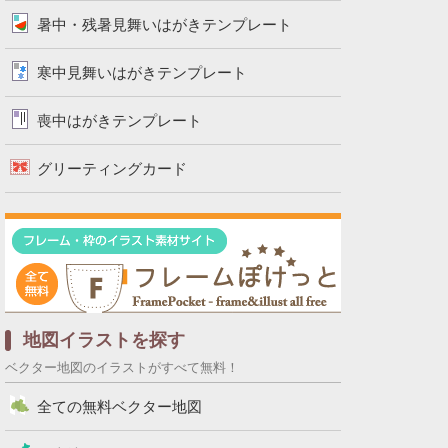
暑中・残暑見舞いはがきテンプレート
寒中見舞いはがきテンプレート
喪中はがきテンプレート
グリーティングカード
地図イラストを探す
ベクター地図のイラストがすべて無料！
全ての無料ベクター地図