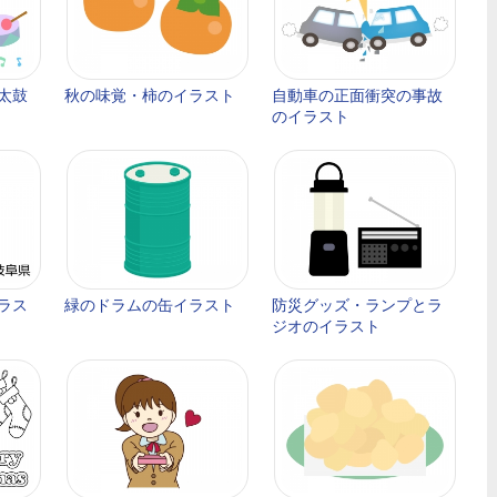
太鼓
秋の味覚・柿のイラスト
自動車の正面衝突の事故
のイラスト
ラス
緑のドラムの缶イラスト
防災グッズ・ランプとラ
ジオのイラスト