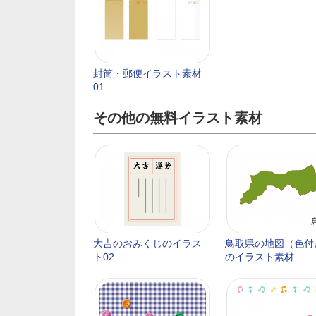
封筒・郵便イラスト素材
01
その他の無料イラスト素材
大吉のおみくじのイラス
鳥取県の地図（色付
ト02
のイラスト素材