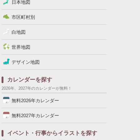
日本地図
市区町村別
白地図
世界地図
デザイン地図
カレンダーを探す
2026年、2027年のカレンダーが無料！
無料2026年カレンダー
無料2027年カレンダー
イベント・行事からイラストを探す