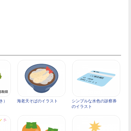
き）
海老天そばのイラスト
シンプルな水色の診察券
のイラスト