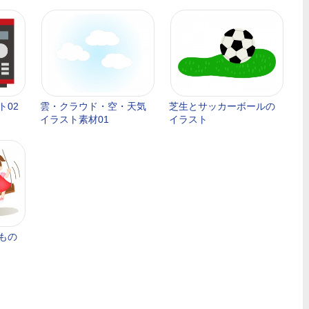
ト02
雲・クラウド・空・天気
芝生とサッカーボールの
イラスト素材01
イラスト
もの