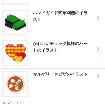
ハンドガイド式草刈機のイラ
スト
かわいいチェック模様のハー
トのイラスト
マルゲリータピザのイラスト
スポンサーリンク