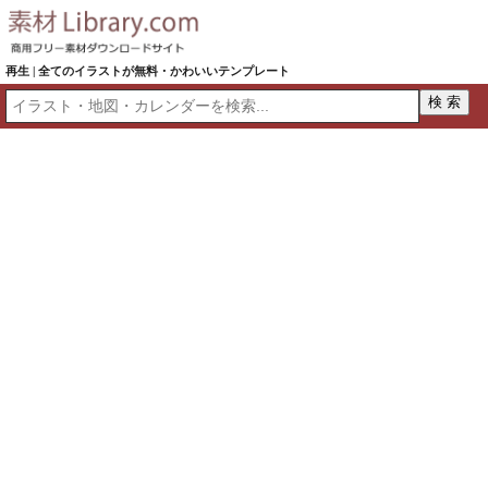
再生 | 全てのイラストが無料・かわいいテンプレート