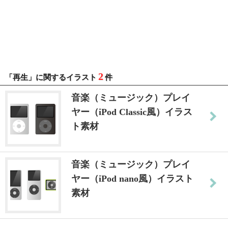
2
「再生」に関するイラスト
件
音楽（ミュージック）プレイ
ヤー（iPod Classic風）イラス
ト素材
音楽（ミュージック）プレイ
ヤー（iPod nano風）イラスト
素材