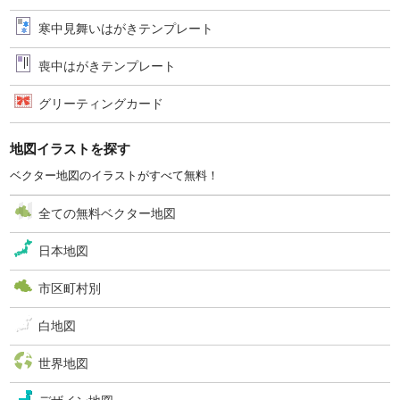
寒中見舞いはがきテンプレート
喪中はがきテンプレート
グリーティングカード
地図イラストを探す
ベクター地図のイラストがすべて無料！
全ての無料ベクター地図
日本地図
市区町村別
白地図
世界地図