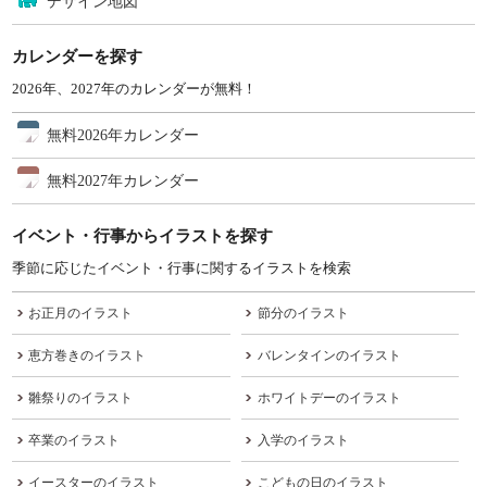
デザイン地図
カレンダーを探す
2026年、2027年のカレンダーが無料！
無料2026年カレンダー
無料2027年カレンダー
イベント・行事からイラストを探す
季節に応じたイベント・行事に関するイラストを検索
お正月のイラスト
節分のイラスト
恵方巻きのイラスト
バレンタインのイラスト
雛祭りのイラスト
ホワイトデーのイラスト
卒業のイラスト
入学のイラスト
イースターのイラスト
こどもの日のイラスト