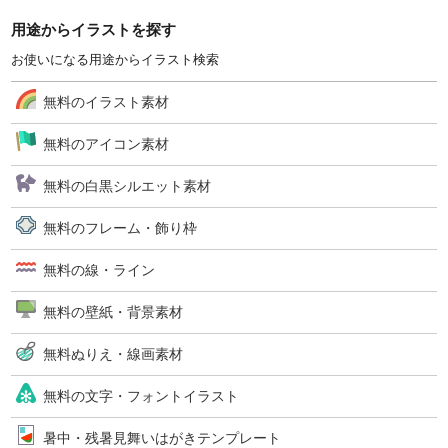
用途からイラストを探す
お使いになる用途からイラスト検索
無料のイラスト素材
無料のアイコン素材
無料の白黒シルエット素材
無料のフレーム・飾り枠
無料の線・ライン
無料の壁紙・背景素材
無料ぬりえ・線画素材
無料の文字・フォントイラスト
暑中・残暑見舞いはがきテンプレート