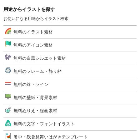
用途からイラストを探す
お使いになる用途からイラスト検索
無料のイラスト素材
無料のアイコン素材
無料の白黒シルエット素材
無料のフレーム・飾り枠
無料の線・ライン
無料の壁紙・背景素材
無料ぬりえ・線画素材
無料の文字・フォントイラスト
暑中・残暑見舞いはがきテンプレート