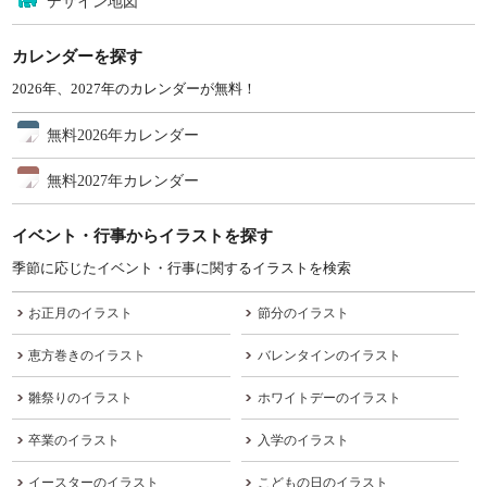
デザイン地図
カレンダーを探す
2026年、2027年のカレンダーが無料！
無料2026年カレンダー
無料2027年カレンダー
イベント・行事からイラストを探す
季節に応じたイベント・行事に関するイラストを検索
お正月のイラスト
節分のイラスト
恵方巻きのイラスト
バレンタインのイラスト
雛祭りのイラスト
ホワイトデーのイラスト
卒業のイラスト
入学のイラスト
イースターのイラスト
こどもの日のイラスト