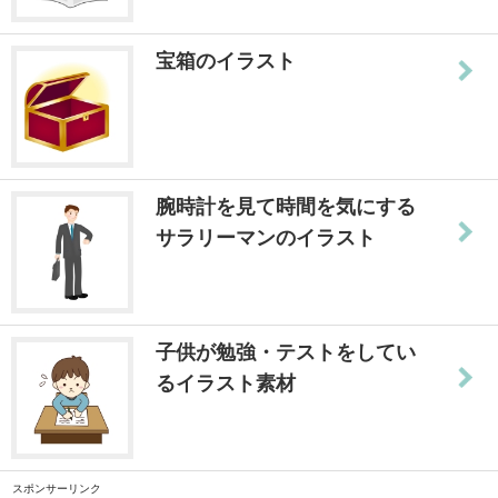
宝箱のイラスト
腕時計を見て時間を気にする
サラリーマンのイラスト
子供が勉強・テストをしてい
るイラスト素材
スポンサーリンク