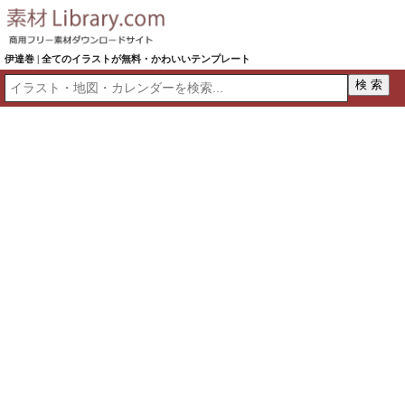
伊達巻 | 全てのイラストが無料・かわいいテンプレート