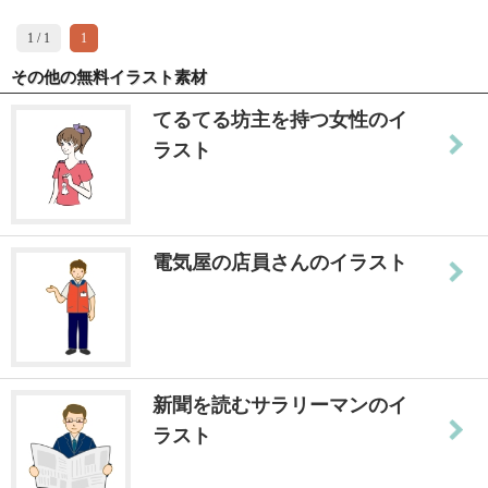
1 / 1
1
その他の無料イラスト素材
てるてる坊主を持つ女性のイ
ラスト
電気屋の店員さんのイラスト
新聞を読むサラリーマンのイ
ラスト