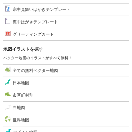
寒中見舞いはがきテンプレート
喪中はがきテンプレート
グリーティングカード
地図イラストを探す
ベクター地図のイラストがすべて無料！
全ての無料ベクター地図
日本地図
市区町村別
白地図
世界地図