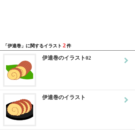
2
「伊達巻」に関するイラスト
件
伊達巻のイラスト02
伊達巻のイラスト