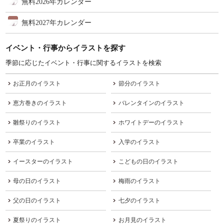
無料2026年カレンダー
無料2027年カレンダー
イベント・行事からイラストを探す
季節に応じたイベント・行事に関するイラストを検索
お正月のイラスト
節分のイラスト
恵方巻きのイラスト
バレンタインのイラスト
雛祭りのイラスト
ホワイトデーのイラスト
卒業のイラスト
入学のイラスト
イースターのイラスト
こどもの日のイラスト
母の日のイラスト
梅雨のイラスト
父の日のイラスト
七夕のイラスト
夏祭りのイラスト
お月見のイラスト