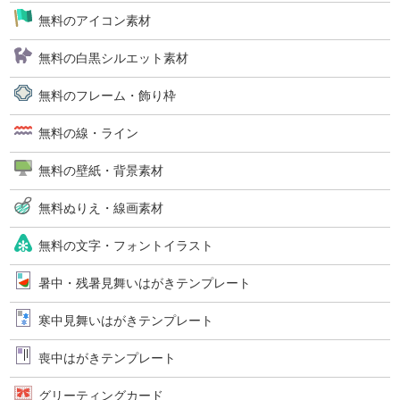
無料のアイコン素材
無料の白黒シルエット素材
無料のフレーム・飾り枠
無料の線・ライン
無料の壁紙・背景素材
無料ぬりえ・線画素材
無料の文字・フォントイラスト
暑中・残暑見舞いはがきテンプレート
寒中見舞いはがきテンプレート
喪中はがきテンプレート
グリーティングカード