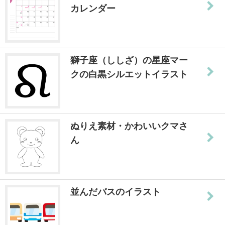
カレンダー
獅子座（ししざ）の星座マー
クの白黒シルエットイラスト
ぬりえ素材・かわいいクマさ
ん
並んだバスのイラスト