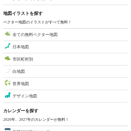
地図イラストを探す
ベクター地図のイラストがすべて無料！
全ての無料ベクター地図
日本地図
市区町村別
白地図
世界地図
デザイン地図
カレンダーを探す
2026年、2027年のカレンダーが無料！