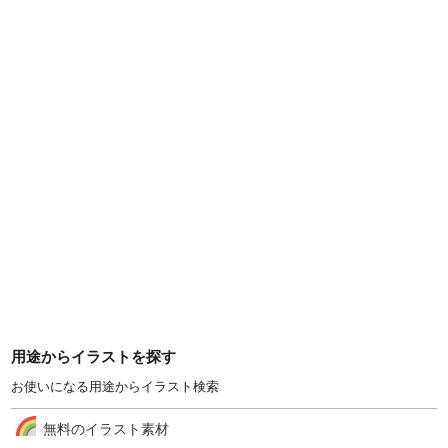
用途からイラストを探す
お使いになる用途からイラスト検索
無料のイラスト素材