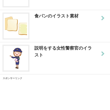
食パンのイラスト素材
説明をする女性警察官のイラ
スト
スポンサーリンク