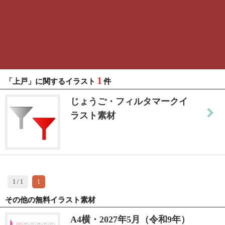
1
「上戸」に関するイラスト
件
じょうご・フィルタマークイ
ラスト素材
1 / 1
1
その他の無料イラスト素材
A4横・2027年5月（令和9年）