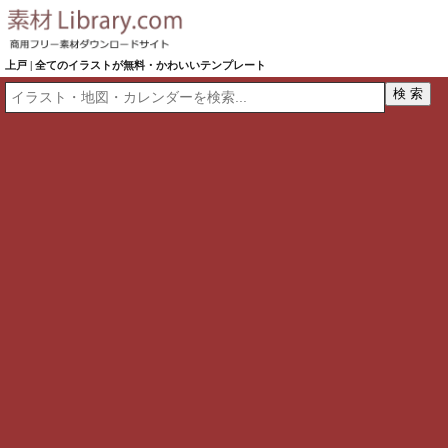
上戸 | 全てのイラストが無料・かわいいテンプレート