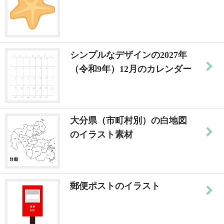
シンプルなデザインの2027年
（令和9年）12月のカレンダー
大分県（市町村別）の白地図
のイラスト素材
郵便ポストのイラスト