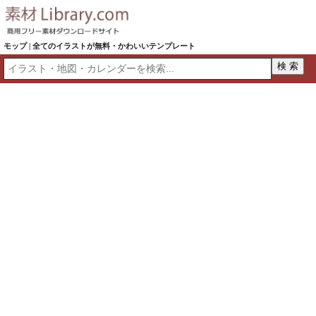
モップ | 全てのイラストが無料・かわいいテンプレート