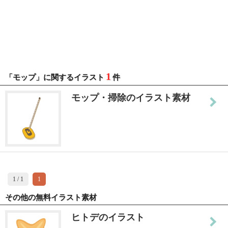
1
「モップ」に関するイラスト
件
モップ・掃除のイラスト素材
1 / 1
1
その他の無料イラスト素材
ヒトデのイラスト