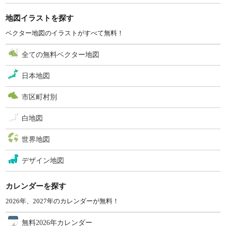
地図イラストを探す
ベクター地図のイラストがすべて無料！
全ての無料ベクター地図
日本地図
市区町村別
白地図
世界地図
デザイン地図
カレンダーを探す
2026年、2027年のカレンダーが無料！
無料2026年カレンダー