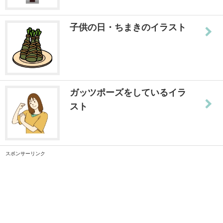
子供の日・ちまきのイラスト
ガッツポーズをしているイラ
スト
スポンサーリンク