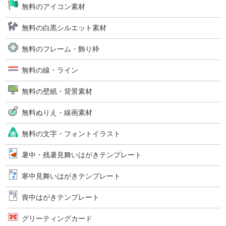
無料のアイコン素材
無料の白黒シルエット素材
無料のフレーム・飾り枠
無料の線・ライン
無料の壁紙・背景素材
無料ぬりえ・線画素材
無料の文字・フォントイラスト
暑中・残暑見舞いはがきテンプレート
寒中見舞いはがきテンプレート
喪中はがきテンプレート
グリーティングカード