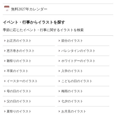
無料2027年カレンダー
イベント・行事からイラストを探す
季節に応じたイベント・行事に関するイラストを検索
お正月のイラスト
節分のイラスト
恵方巻きのイラスト
バレンタインのイラスト
雛祭りのイラスト
ホワイトデーのイラスト
卒業のイラスト
入学のイラスト
イースターのイラスト
こどもの日のイラスト
母の日のイラスト
梅雨のイラスト
父の日のイラスト
七夕のイラスト
夏祭りのイラスト
お月見のイラスト