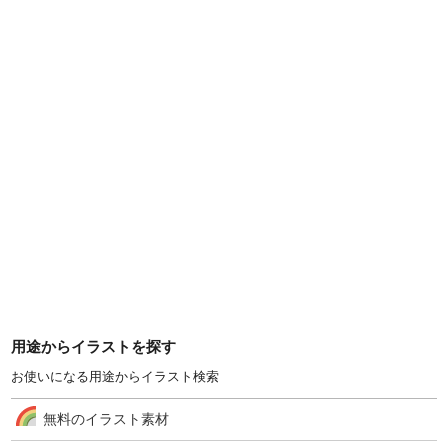
用途からイラストを探す
お使いになる用途からイラスト検索
無料のイラスト素材