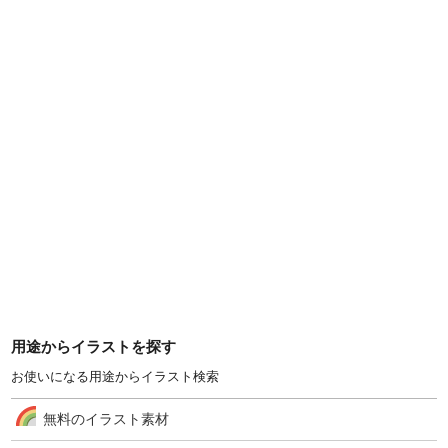
用途からイラストを探す
お使いになる用途からイラスト検索
無料のイラスト素材