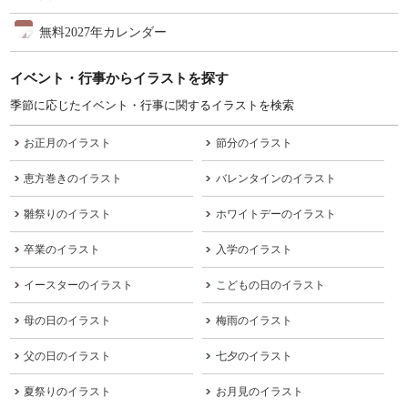
無料2027年カレンダー
イベント・行事からイラストを探す
季節に応じたイベント・行事に関するイラストを検索
お正月のイラスト
節分のイラスト
恵方巻きのイラスト
バレンタインのイラスト
雛祭りのイラスト
ホワイトデーのイラスト
卒業のイラスト
入学のイラスト
イースターのイラスト
こどもの日のイラスト
母の日のイラスト
梅雨のイラスト
父の日のイラスト
七夕のイラスト
夏祭りのイラスト
お月見のイラスト