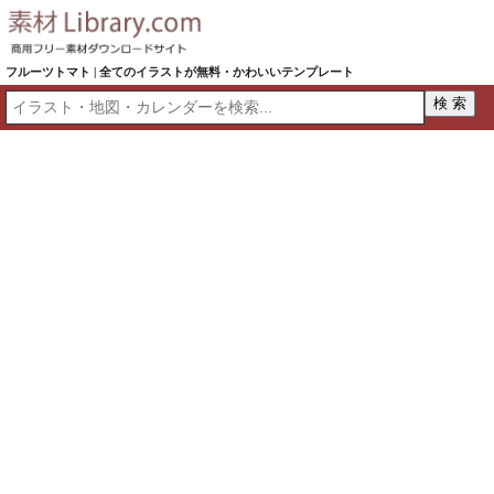
フルーツトマト | 全てのイラストが無料・かわいいテンプレート