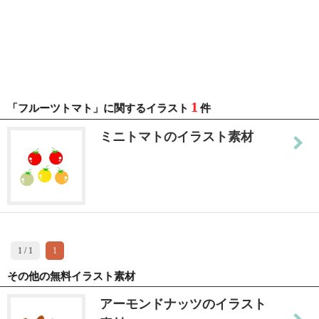
1
「フルーツトマト」に関するイラスト
件
ミニトマトのイラスト素材
1 / 1
1
その他の無料イラスト素材
アーモンドナッツのイラスト