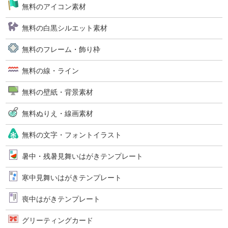
無料のアイコン素材
無料の白黒シルエット素材
無料のフレーム・飾り枠
無料の線・ライン
無料の壁紙・背景素材
無料ぬりえ・線画素材
無料の文字・フォントイラスト
暑中・残暑見舞いはがきテンプレート
寒中見舞いはがきテンプレート
喪中はがきテンプレート
グリーティングカード