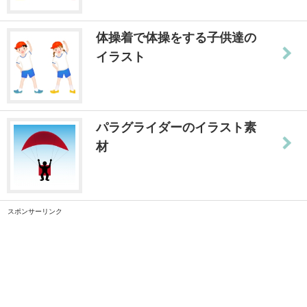
体操着で体操をする子供達の
イラスト
パラグライダーのイラスト素
材
スポンサーリンク