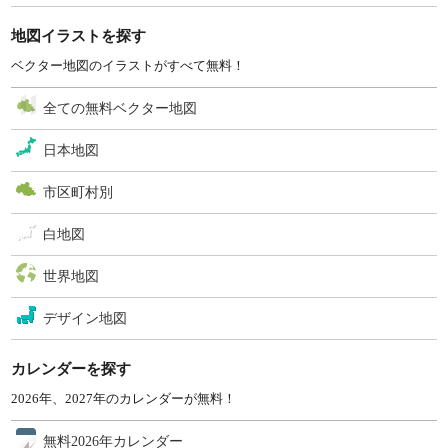
地図イラストを探す
ベクター地図のイラストがすべて無料！
全ての無料ベクター地図
日本地図
市区町村別
白地図
世界地図
デザイン地図
カレンダーを探す
2026年、2027年のカレンダーが無料！
無料2026年カレンダー