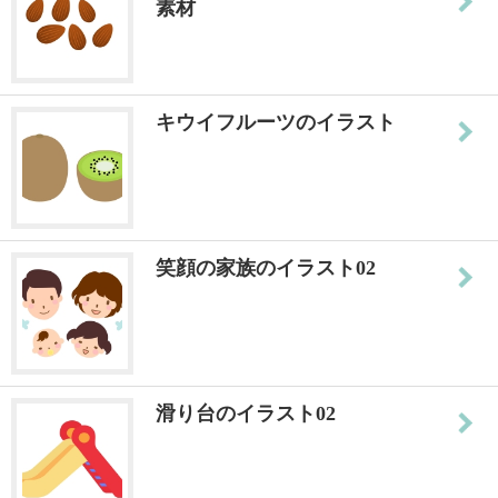
素材
キウイフルーツのイラスト
笑顔の家族のイラスト02
滑り台のイラスト02