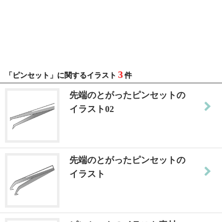
3
「ピンセット」に関するイラスト
件
先端のとがったピンセットの
イラスト02
先端のとがったピンセットの
イラスト