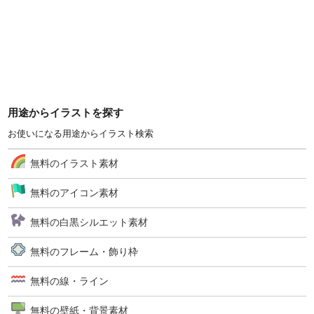
用途からイラストを探す
お使いになる用途からイラスト検索
無料のイラスト素材
無料のアイコン素材
無料の白黒シルエット素材
無料のフレーム・飾り枠
無料の線・ライン
無料の壁紙・背景素材