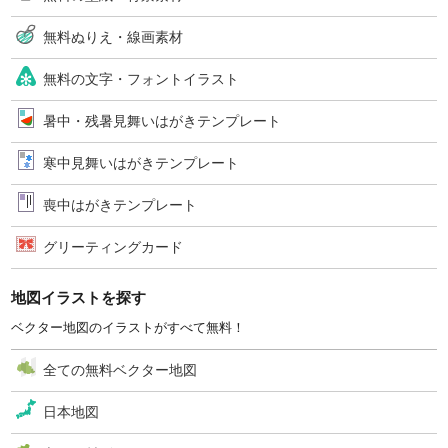
無料ぬりえ・線画素材
無料の文字・フォントイラスト
暑中・残暑見舞いはがきテンプレート
寒中見舞いはがきテンプレート
喪中はがきテンプレート
グリーティングカード
地図イラストを探す
ベクター地図のイラストがすべて無料！
全ての無料ベクター地図
日本地図