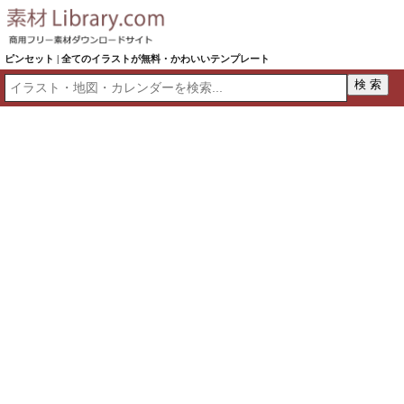
ピンセット | 全てのイラストが無料・かわいいテンプレート