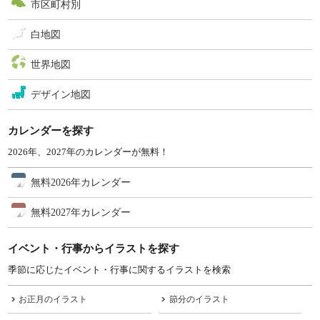
市区町村別
白地図
世界地図
デザイン地図
カレンダーを探す
2026年、2027年のカレンダーが無料！
無料2026年カレンダー
無料2027年カレンダー
イベント・行事からイラストを探す
季節に応じたイベント・行事に関するイラストを検索
お正月のイラスト
節分のイラスト