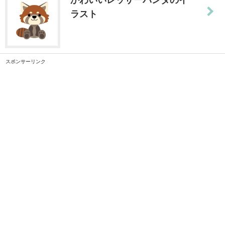
ラスト
スポンサーリンク