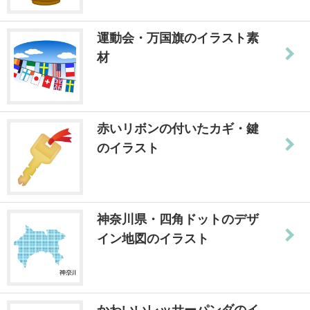
運動会・万国旗のイラスト素
材
赤いリボンの付いたカギ・鍵
のイラスト
神奈川県・四角ドットのデザ
イン地図のイラスト
かわいいレッサーパンダのイ