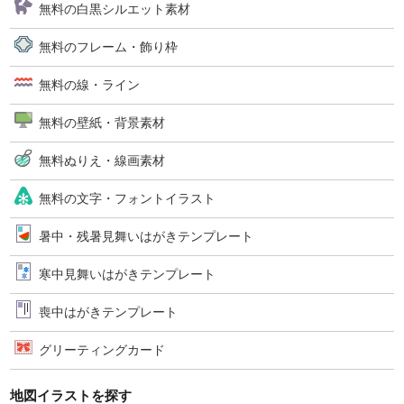
無料の白黒シルエット素材
無料のフレーム・飾り枠
無料の線・ライン
無料の壁紙・背景素材
無料ぬりえ・線画素材
無料の文字・フォントイラスト
暑中・残暑見舞いはがきテンプレート
寒中見舞いはがきテンプレート
喪中はがきテンプレート
グリーティングカード
地図イラストを探す