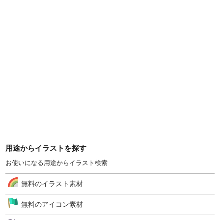
用途からイラストを探す
お使いになる用途からイラスト検索
無料のイラスト素材
無料のアイコン素材