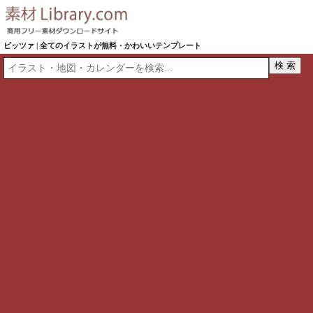
ピッツァ | 全てのイラストが無料・かわいいテンプレート