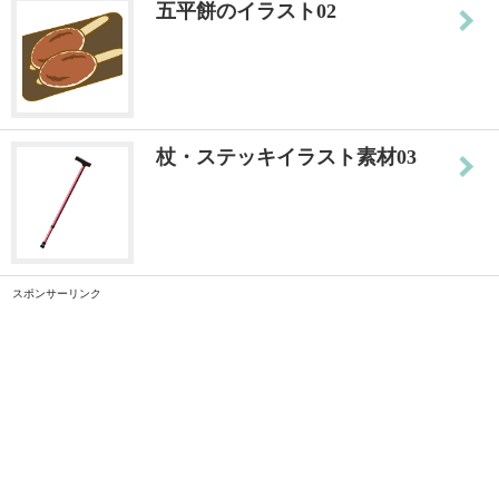
五平餅のイラスト02
杖・ステッキイラスト素材03
スポンサーリンク