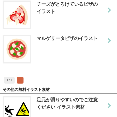
チーズがとろけているピザの
イラスト
マルゲリータピザのイラスト
1 / 1
1
その他の無料イラスト素材
足元が滑りやすいのでご注意
ください イラスト素材