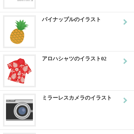
パイナップルのイラスト
アロハシャツのイラスト02
ミラーレスカメラのイラスト