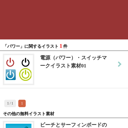
1
「パワー」に関するイラスト
件
電源（パワー）・スイッチマ
ークイラスト素材01
1 / 1
1
その他の無料イラスト素材
ビーチとサーフィンボードの