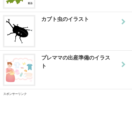
カブト虫のイラスト
プレママの出産準備のイラス
ト
スポンサーリンク