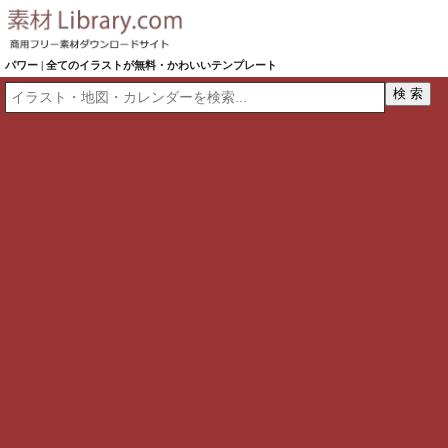
パワー | 全てのイラストが無料・かわいいテンプレート