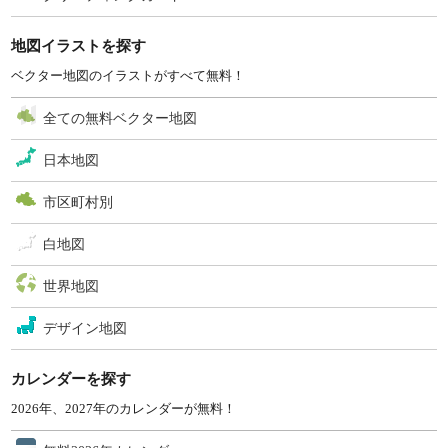
地図イラストを探す
ベクター地図のイラストがすべて無料！
全ての無料ベクター地図
日本地図
市区町村別
白地図
世界地図
デザイン地図
カレンダーを探す
2026年、2027年のカレンダーが無料！