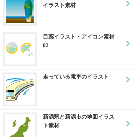
イラスト素材
目薬イラスト・アイコン素材
02
走っている電車のイラスト
新潟県と新潟市の地図イラス
ト素材