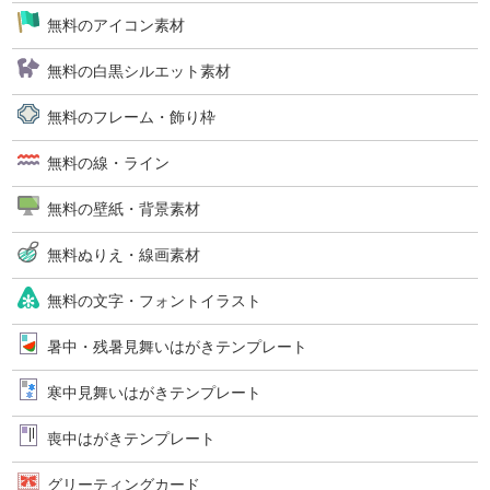
無料のアイコン素材
無料の白黒シルエット素材
無料のフレーム・飾り枠
無料の線・ライン
無料の壁紙・背景素材
無料ぬりえ・線画素材
無料の文字・フォントイラスト
暑中・残暑見舞いはがきテンプレート
寒中見舞いはがきテンプレート
喪中はがきテンプレート
グリーティングカード