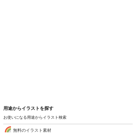
用途からイラストを探す
お使いになる用途からイラスト検索
無料のイラスト素材