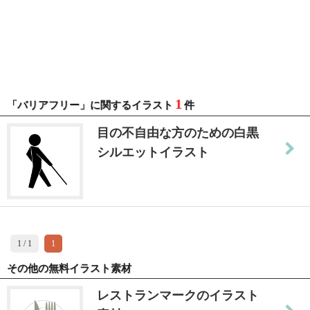
1
「バリアフリー」に関するイラスト
件
目の不自由な方のための白黒
シルエットイラスト
1 / 1
1
その他の無料イラスト素材
レストランマークのイラスト