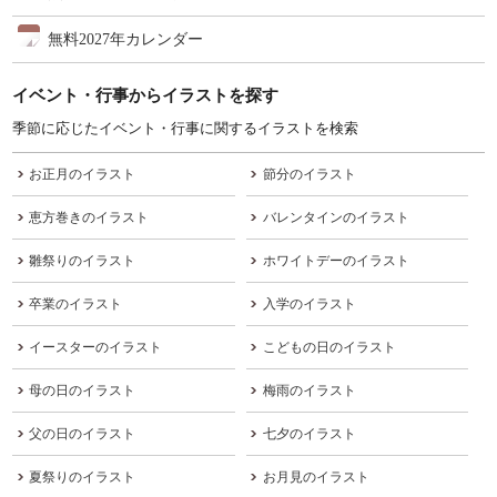
無料2027年カレンダー
イベント・行事からイラストを探す
季節に応じたイベント・行事に関するイラストを検索
お正月のイラスト
節分のイラスト
恵方巻きのイラスト
バレンタインのイラスト
雛祭りのイラスト
ホワイトデーのイラスト
卒業のイラスト
入学のイラスト
イースターのイラスト
こどもの日のイラスト
母の日のイラスト
梅雨のイラスト
父の日のイラスト
七夕のイラスト
夏祭りのイラスト
お月見のイラスト