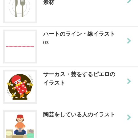
素材
ハートのライン・線イラスト
03
サーカス・芸をするピエロの
イラスト
陶芸をしている人のイラスト