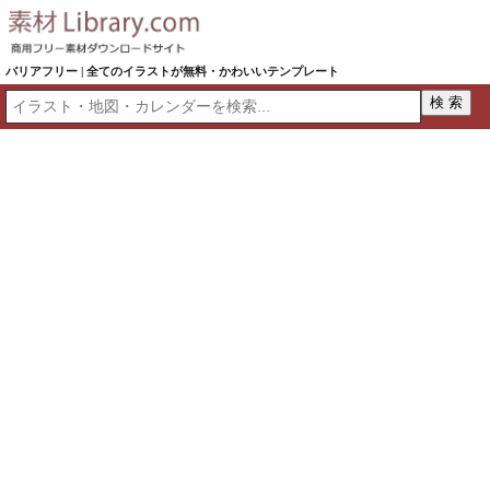
バリアフリー | 全てのイラストが無料・かわいいテンプレート