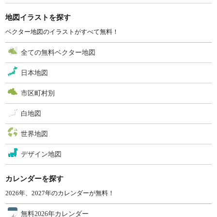
地図イラストを探す
ベクター地図のイラストがすべて無料！
全ての無料ベクター地図
日本地図
市区町村別
白地図
世界地図
デザイン地図
カレンダーを探す
2026年、2027年のカレンダーが無料！
無料2026年カレンダー