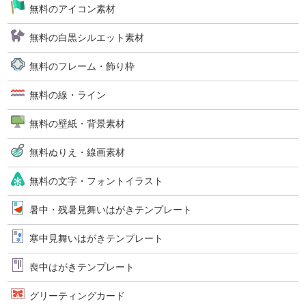
無料のアイコン素材
無料の白黒シルエット素材
無料のフレーム・飾り枠
無料の線・ライン
無料の壁紙・背景素材
無料ぬりえ・線画素材
無料の文字・フォントイラスト
暑中・残暑見舞いはがきテンプレート
寒中見舞いはがきテンプレート
喪中はがきテンプレート
グリーティングカード