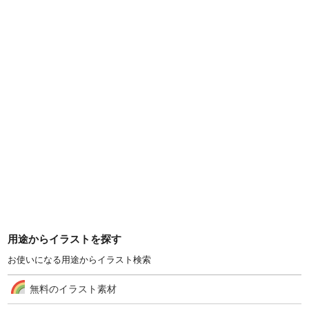
用途からイラストを探す
お使いになる用途からイラスト検索
無料のイラスト素材