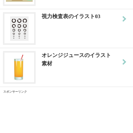
視力検査表のイラスト03
オレンジジュースのイラスト
素材
スポンサーリンク