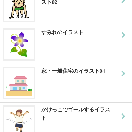
スト02
すみれのイラスト
家・一般住宅のイラスト04
かけっこでゴールするイラス
ト