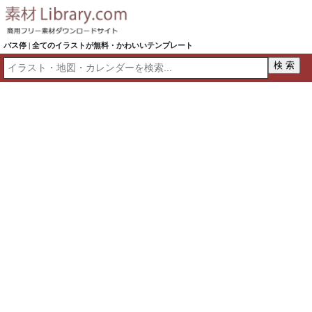
バス停 | 全てのイラストが無料・かわいいテンプレート