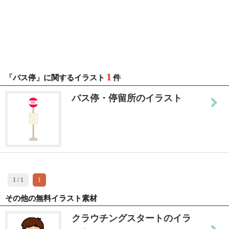
1
「バス停」に関するイラスト
件
バス停・停留所のイラスト
1 / 1
1
その他の無料イラスト素材
クラウチングスタートのイラ