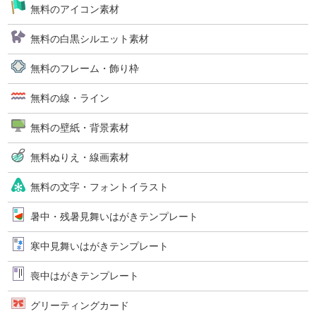
無料のアイコン素材
無料の白黒シルエット素材
無料のフレーム・飾り枠
無料の線・ライン
無料の壁紙・背景素材
無料ぬりえ・線画素材
無料の文字・フォントイラスト
暑中・残暑見舞いはがきテンプレート
寒中見舞いはがきテンプレート
喪中はがきテンプレート
グリーティングカード