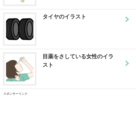
タイヤのイラスト
目薬をさしている女性のイラ
スト
スポンサーリンク