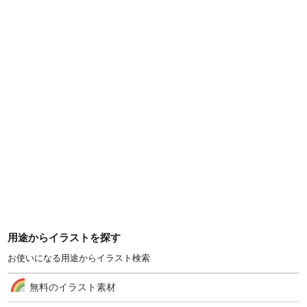
用途からイラストを探す
お使いになる用途からイラスト検索
無料のイラスト素材