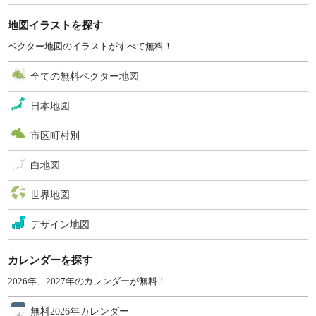
地図イラストを探す
ベクター地図のイラストがすべて無料！
全ての無料ベクター地図
日本地図
市区町村別
白地図
世界地図
デザイン地図
カレンダーを探す
2026年、2027年のカレンダーが無料！
無料2026年カレンダー