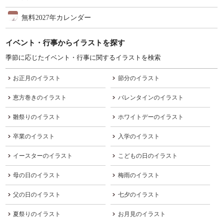
無料2027年カレンダー
イベント・行事からイラストを探す
季節に応じたイベント・行事に関するイラストを検索
お正月のイラスト
節分のイラスト
恵方巻きのイラスト
バレンタインのイラスト
雛祭りのイラスト
ホワイトデーのイラスト
卒業のイラスト
入学のイラスト
イースターのイラスト
こどもの日のイラスト
母の日のイラスト
梅雨のイラスト
父の日のイラスト
七夕のイラスト
夏祭りのイラスト
お月見のイラスト