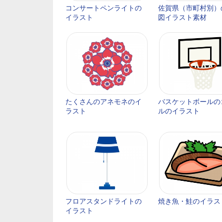
コンサートペンライトの
佐賀県（市町村別）
イラスト
図イラスト素材
たくさんのアネモネのイ
バスケットボールの
ラスト
ルのイラスト
フロアスタンドライトの
焼き魚・鮭のイラス
イラスト