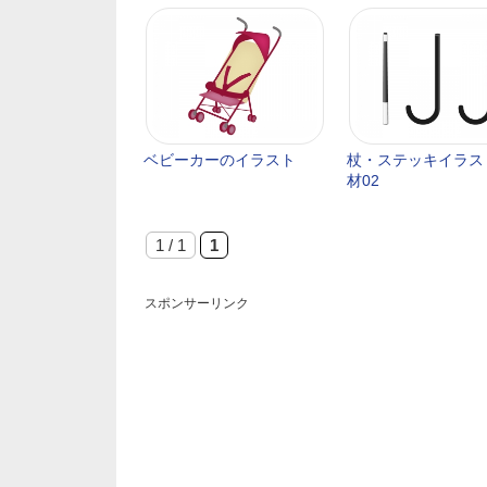
ベビーカーのイラスト
杖・ステッキイラス
材02
1 / 1
1
スポンサーリンク