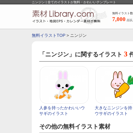
ニンジン | 全てのイラストが無料・かわいいテンプレート
無料イラスト数
7,000
点以
無料イラストTOP
> ニンジン
3
「ニンジン」に関するイラスト
人参を持ったかわいいウ
大きなニンジンを持
サギのイラスト
ウサギのイラスト
その他の無料イラスト素材