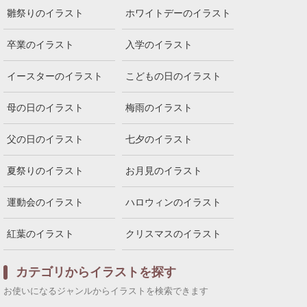
雛祭りのイラスト
ホワイトデーのイラスト
卒業のイラスト
入学のイラスト
イースターのイラスト
こどもの日のイラスト
母の日のイラスト
梅雨のイラスト
父の日のイラスト
七夕のイラスト
夏祭りのイラスト
お月見のイラスト
運動会のイラスト
ハロウィンのイラスト
紅葉のイラスト
クリスマスのイラスト
カテゴリからイラストを探す
お使いになるジャンルからイラストを検索できます