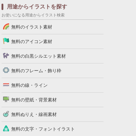
用途からイラストを探す
お使いになる用途からイラスト検索
無料のイラスト素材
無料のアイコン素材
無料の白黒シルエット素材
無料のフレーム・飾り枠
無料の線・ライン
無料の壁紙・背景素材
無料ぬりえ・線画素材
無料の文字・フォントイラスト