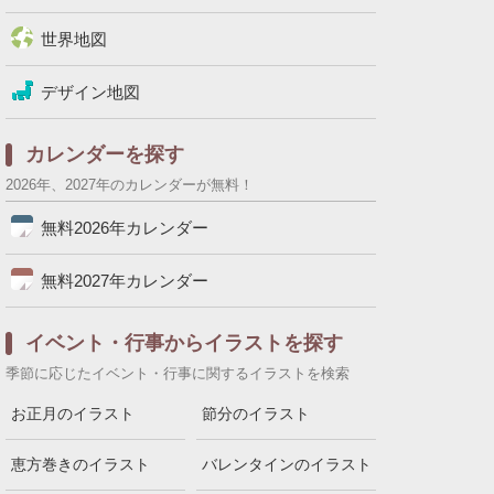
世界地図
デザイン地図
カレンダーを探す
2026年、2027年のカレンダーが無料！
無料2026年カレンダー
無料2027年カレンダー
イベント・行事からイラストを探す
季節に応じたイベント・行事に関するイラストを検索
お正月のイラスト
節分のイラスト
恵方巻きのイラスト
バレンタインのイラスト