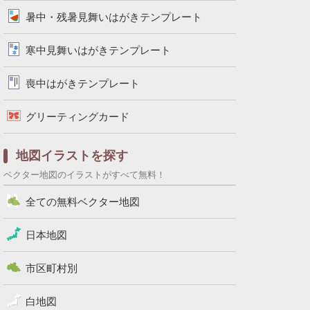
暑中・残暑見舞いはがきテンプレート
寒中見舞いはがきテンプレート
喪中はがきテンプレート
グリーティングカード
地図イラストを探す
ベクター地図のイラストがすべて無料！
全ての無料ベクター地図
日本地図
市区町村別
白地図