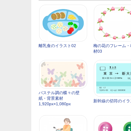
離乳食のイラスト02
梅の花のフレーム・
材03
パステル調の蝶々の壁
紙・背景素材
新幹線の切符のイラ
1,920px×1,080px