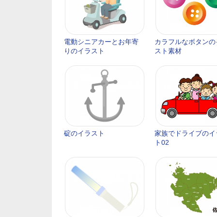
電動シニアカーとお年寄
カラフルなボタンの
りのイラスト
スト素材
碇のイラスト
家族でドライブのイ
ト02