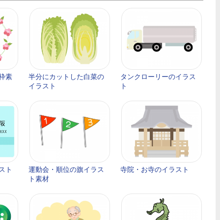
枠素
半分にカットした白菜の
タンクローリーのイラス
イラスト
ト
スト
運動会・順位の旗イラス
寺院・お寺のイラスト
ト素材