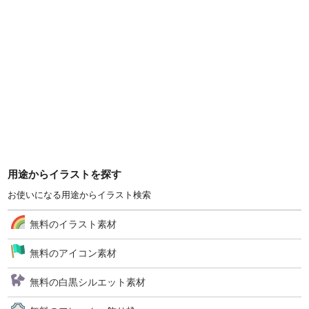
用途からイラストを探す
お使いになる用途からイラスト検索
無料のイラスト素材
無料のアイコン素材
無料の白黒シルエット素材