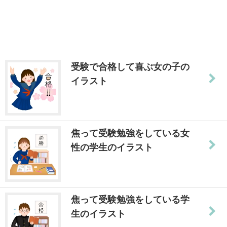
受験で合格して喜ぶ女の子の
イラスト
焦って受験勉強をしている女
性の学生のイラスト
焦って受験勉強をしている学
生のイラスト