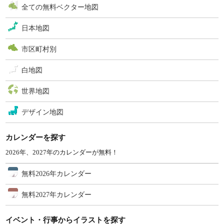
全ての無料ベクター地図
日本地図
市区町村別
白地図
世界地図
デザイン地図
カレンダーを探す
2026年、2027年のカレンダーが無料！
無料2026年カレンダー
無料2027年カレンダー
イベント・行事からイラストを探す