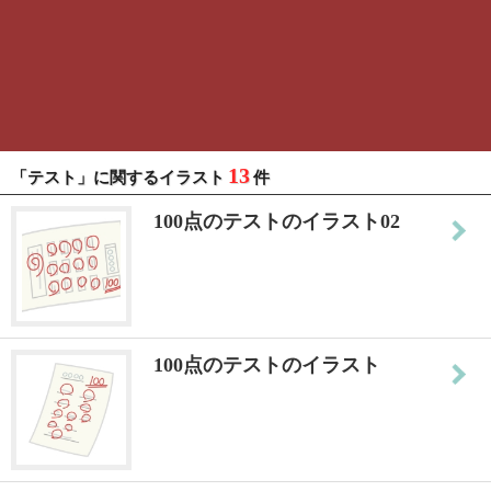
13
「テスト」に関するイラスト
件
100点のテストのイラスト02
100点のテストのイラスト