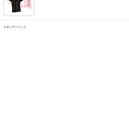
スポンサーリンク