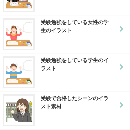
受験勉強をしている女性の学
生のイラスト
受験勉強をしている学生のイ
ラスト
受験で合格したシーンのイラ
スト素材