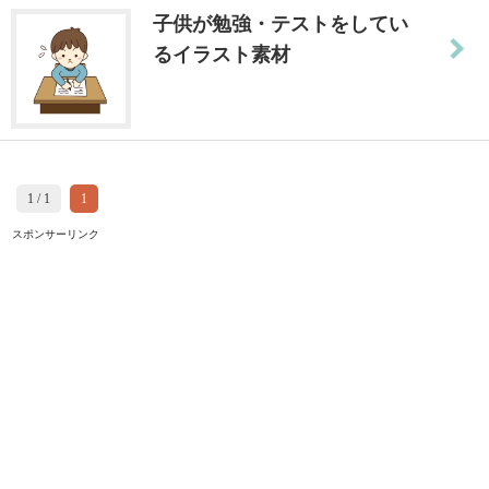
子供が勉強・テストをしてい
るイラスト素材
1 / 1
1
スポンサーリンク