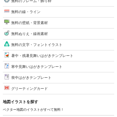
無料のフレーム・飾り枠
無料の線・ライン
無料の壁紙・背景素材
無料ぬりえ・線画素材
無料の文字・フォントイラスト
暑中・残暑見舞いはがきテンプレート
寒中見舞いはがきテンプレート
喪中はがきテンプレート
グリーティングカード
地図イラストを探す
ベクター地図のイラストがすべて無料！