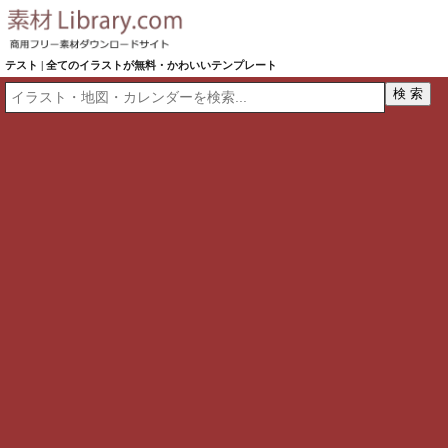
テスト | 全てのイラストが無料・かわいいテンプレート