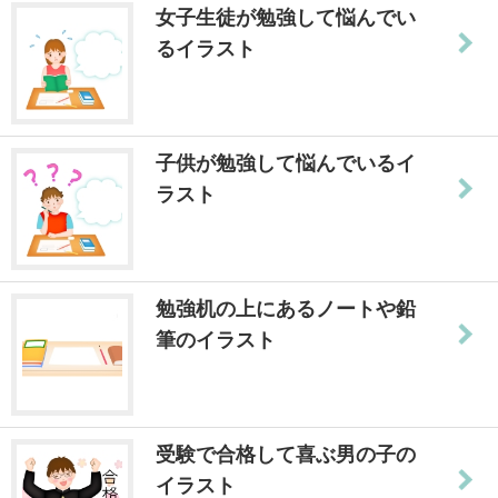
女子生徒が勉強して悩んでい
るイラスト
子供が勉強して悩んでいるイ
ラスト
勉強机の上にあるノートや鉛
筆のイラスト
受験で合格して喜ぶ男の子の
イラスト