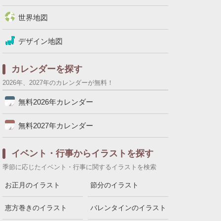
世界地図
デザイン地図
カレンダーを探す
2026年、2027年のカレンダーが無料！
無料2026年カレンダー
無料2027年カレンダー
イベント・行事からイラストを探す
季節に応じたイベント・行事に関するイラストを検索
お正月のイラスト
節分のイラスト
恵方巻きのイラスト
バレンタインのイラスト