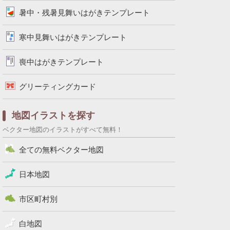
暑中・残暑見舞いはがきテンプレート
寒中見舞いはがきテンプレート
喪中はがきテンプレート
グリーティングカード
地図イラストを探す
ベクター地図のイラストがすべて無料！
全ての無料ベクター地図
日本地図
市区町村別
白地図