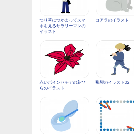
つり革につかまってスマ
コアラのイラスト
ホを見るサラリーマンの
イラスト
赤いポインセチアの花び
飛脚のイラスト02
らのイラスト