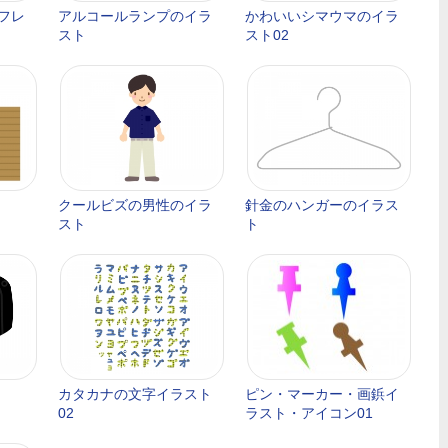
フレ
アルコールランプのイラ
かわいいシマウマのイラ
スト
スト02
クールビズの男性のイラ
針金のハンガーのイラス
スト
ト
カタカナの文字イラスト
ピン・マーカー・画鋲イ
02
ラスト・アイコン01