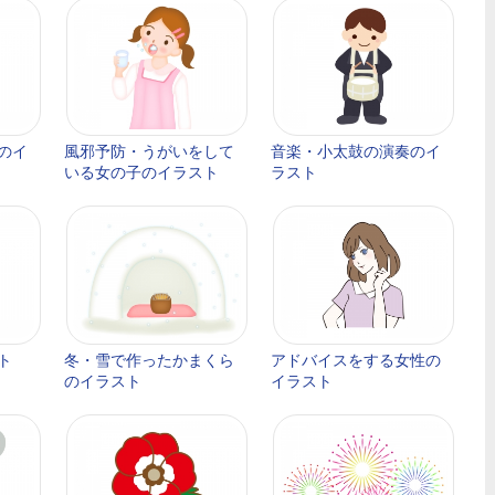
のイ
風邪予防・うがいをして
音楽・小太鼓の演奏のイ
いる女の子のイラスト
ラスト
ト
冬・雪で作ったかまくら
アドバイスをする女性の
のイラスト
イラスト