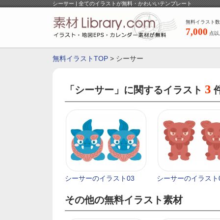
シーサー | 全てのイラストが無料・かわいいテンプレート
無料イラスト数
7,000
点以
無料イラストTOP
> シーサー
3
「シーサー」に関するイラスト
シーサーのイラスト03
シーサーのイラスト
その他の無料イラスト素材