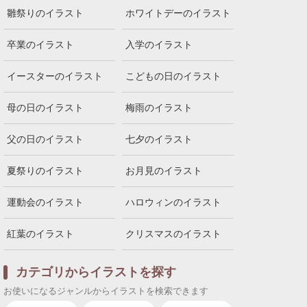
雛祭りのイラスト
ホワイトデーのイラスト
卒業のイラスト
入学のイラスト
イースターのイラスト
こどもの日のイラスト
母の日のイラスト
梅雨のイラスト
父の日のイラスト
七夕のイラスト
夏祭りのイラスト
お月見のイラスト
運動会のイラスト
ハロウィンのイラスト
紅葉のイラスト
クリスマスのイラスト
カテゴリからイラストを探す
お使いになるジャンルからイラストを検索できます