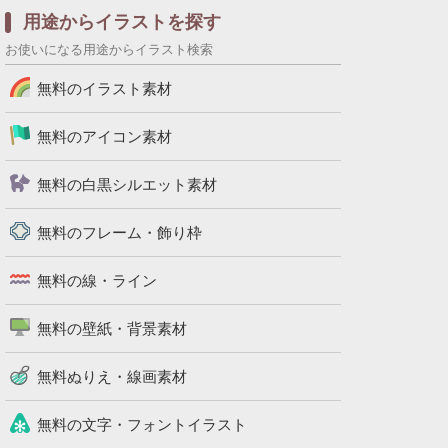
用途からイラストを探す
お使いになる用途からイラスト検索
無料のイラスト素材
無料のアイコン素材
無料の白黒シルエット素材
無料のフレーム・飾り枠
無料の線・ライン
無料の壁紙・背景素材
無料ぬりえ・線画素材
無料の文字・フォントイラスト