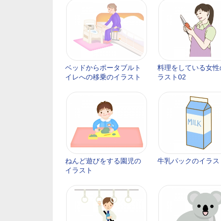
ベッドからポータブルト
料理をしている女性
イレへの移乗のイラスト
ラスト02
ねんど遊びをする園児の
牛乳パックのイラス
イラスト