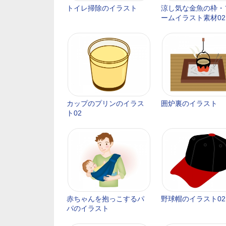
トイレ掃除のイラスト
涼し気な金魚の枠・
ームイラスト素材02
カップのプリンのイラス
囲炉裏のイラスト
ト02
赤ちゃんを抱っこするパ
野球帽のイラスト02
パのイラスト