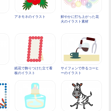
アネモネのイラスト
鮮やかに打ち上がった花
火のイラスト素材
紙花で飾りつけた立て看
サイフォンで作るコーヒ
板のイラスト
ーのイラスト