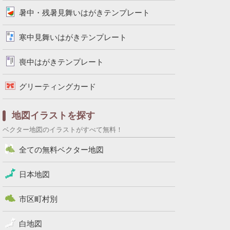
暑中・残暑見舞いはがきテンプレート
寒中見舞いはがきテンプレート
喪中はがきテンプレート
グリーティングカード
地図イラストを探す
ベクター地図のイラストがすべて無料！
全ての無料ベクター地図
日本地図
市区町村別
白地図