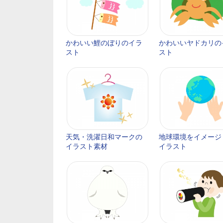
かわいい鯉のぼりのイラ
かわいいヤドカリの
スト
スト
天気・洗濯日和マークの
地球環境をイメージ
イラスト素材
イラスト