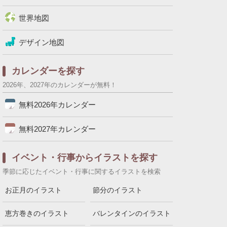
世界地図
デザイン地図
カレンダーを探す
2026年、2027年のカレンダーが無料！
無料2026年カレンダー
無料2027年カレンダー
イベント・行事からイラストを探す
季節に応じたイベント・行事に関するイラストを検索
お正月のイラスト
節分のイラスト
恵方巻きのイラスト
バレンタインのイラスト