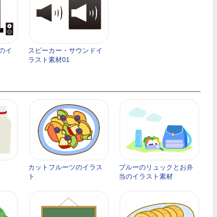
のイ
スピーカー・サウンドイ
ラスト素材01
カットフルーツのイラス
ブルーのリュックとお弁
ト
当のイラスト素材