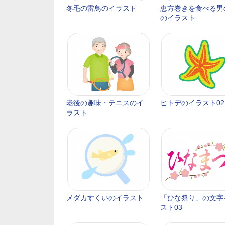
冬毛の雷鳥のイラスト
恵方巻きを食べる男
のイラスト
老後の趣味・テニスのイ
ヒトデのイラスト02
ラスト
メダカすくいのイラスト
「ひな祭り」の文字
スト03