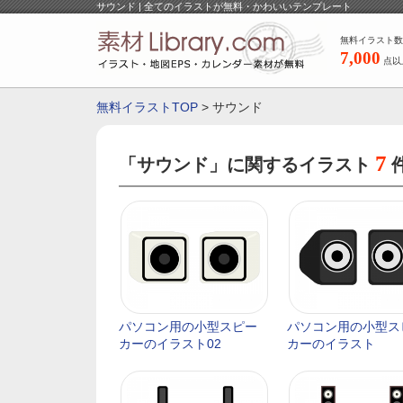
サウンド | 全てのイラストが無料・かわいいテンプレート
無料イラスト数
7,000
点以
無料イラストTOP
> サウンド
7
「サウンド」に関するイラスト
パソコン用の小型スピー
パソコン用の小型ス
カーのイラスト02
カーのイラスト