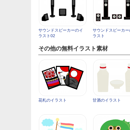
サウンドスピーカーのイ
サウンドスピーカー
ラスト02
ラスト
その他の無料イラスト素材
花札のイラスト
甘酒のイラスト