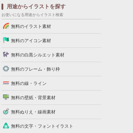
用途からイラストを探す
お使いになる用途からイラスト検索
無料のイラスト素材
無料のアイコン素材
無料の白黒シルエット素材
無料のフレーム・飾り枠
無料の線・ライン
無料の壁紙・背景素材
無料ぬりえ・線画素材
無料の文字・フォントイラスト