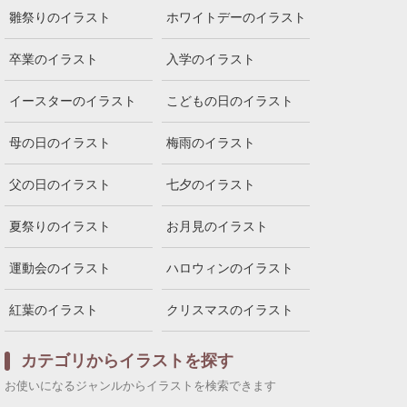
雛祭りのイラスト
ホワイトデーのイラスト
卒業のイラスト
入学のイラスト
イースターのイラスト
こどもの日のイラスト
母の日のイラスト
梅雨のイラスト
父の日のイラスト
七夕のイラスト
夏祭りのイラスト
お月見のイラスト
運動会のイラスト
ハロウィンのイラスト
紅葉のイラスト
クリスマスのイラスト
カテゴリからイラストを探す
お使いになるジャンルからイラストを検索できます