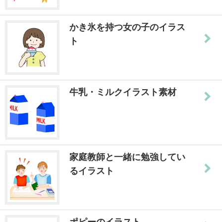
かき氷を持つ女の子のイラス
ト
牛乳・ミルクイラスト素材
家庭教師と一緒に勉強してい
るイラスト
ポピーのイラスト