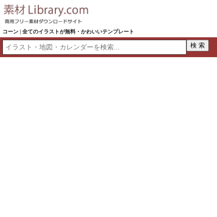
コーン | 全てのイラストが無料・かわいいテンプレート