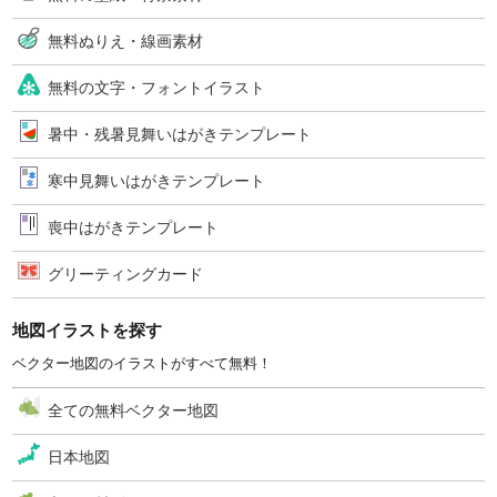
無料ぬりえ・線画素材
無料の文字・フォントイラスト
暑中・残暑見舞いはがきテンプレート
寒中見舞いはがきテンプレート
喪中はがきテンプレート
グリーティングカード
地図イラストを探す
ベクター地図のイラストがすべて無料！
全ての無料ベクター地図
日本地図