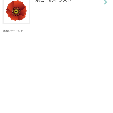
スポンサーリンク