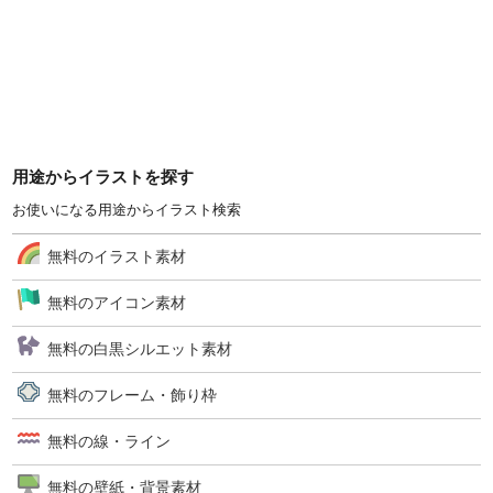
用途からイラストを探す
お使いになる用途からイラスト検索
無料のイラスト素材
無料のアイコン素材
無料の白黒シルエット素材
無料のフレーム・飾り枠
無料の線・ライン
無料の壁紙・背景素材