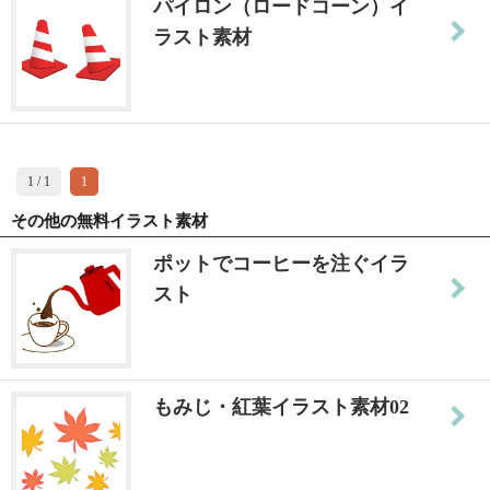
パイロン（ロードコーン）イ
ラスト素材
1 / 1
1
その他の無料イラスト素材
ポットでコーヒーを注ぐイラ
スト
もみじ・紅葉イラスト素材02