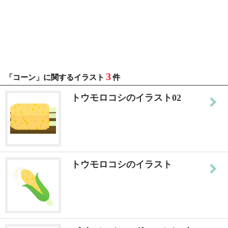
3
「コーン」に関するイラスト
件
トウモロコシのイラスト02
トウモロコシのイラスト