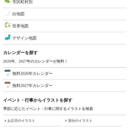
市区町村別
白地図
世界地図
デザイン地図
カレンダーを探す
2026年、2027年のカレンダーが無料！
無料2026年カレンダー
無料2027年カレンダー
イベント・行事からイラストを探す
季節に応じたイベント・行事に関するイラストを検索
お正月のイラスト
節分のイラスト