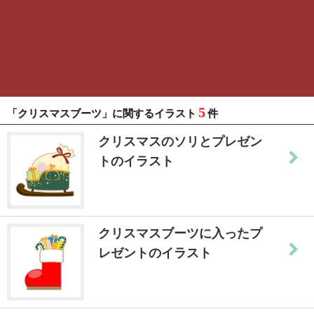
5
「クリスマスブーツ」に関するイラスト
件
クリスマスのソリとプレゼン
トのイラスト
クリスマスブーツに入ったプ
レゼントのイラスト