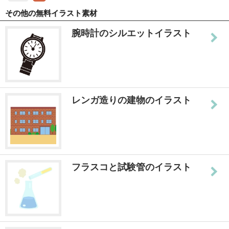
その他の無料イラスト素材
腕時計のシルエットイラスト
レンガ造りの建物のイラスト
フラスコと試験管のイラスト