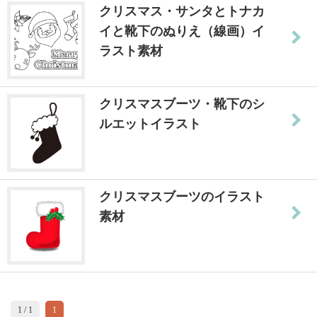
クリスマス・サンタとトナカ
イと靴下のぬりえ（線画）イ
ラスト素材
クリスマスブーツ・靴下のシ
ルエットイラスト
クリスマスブーツのイラスト
素材
1 / 1
1