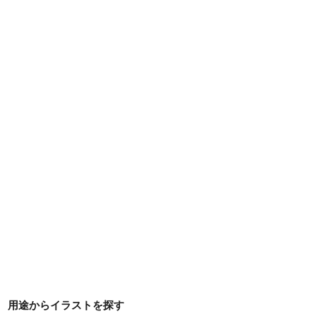
用途からイラストを探す