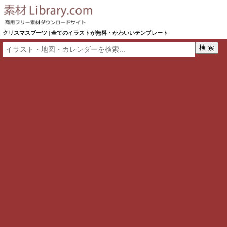
クリスマスブーツ | 全てのイラストが無料・かわいいテンプレート