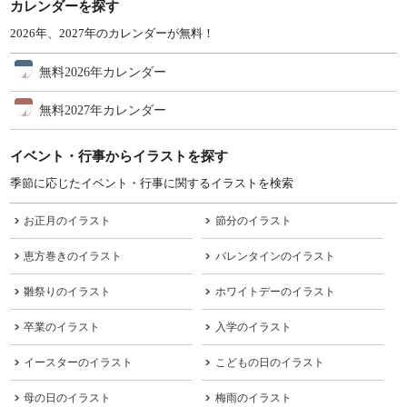
カレンダーを探す
2026年、2027年のカレンダーが無料！
無料2026年カレンダー
無料2027年カレンダー
イベント・行事からイラストを探す
季節に応じたイベント・行事に関するイラストを検索
お正月のイラスト
節分のイラスト
恵方巻きのイラスト
バレンタインのイラスト
雛祭りのイラスト
ホワイトデーのイラスト
卒業のイラスト
入学のイラスト
イースターのイラスト
こどもの日のイラスト
母の日のイラスト
梅雨のイラスト