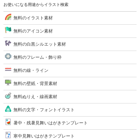
お使いになる用途からイラスト検索
無料のイラスト素材
無料のアイコン素材
無料の白黒シルエット素材
無料のフレーム・飾り枠
無料の線・ライン
無料の壁紙・背景素材
無料ぬりえ・線画素材
無料の文字・フォントイラスト
暑中・残暑見舞いはがきテンプレート
寒中見舞いはがきテンプレート