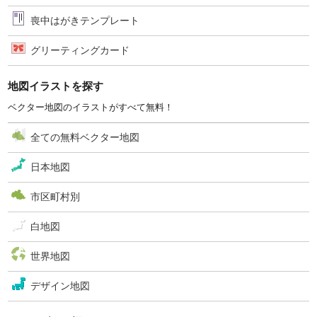
喪中はがきテンプレート
グリーティングカード
地図イラストを探す
ベクター地図のイラストがすべて無料！
全ての無料ベクター地図
日本地図
市区町村別
白地図
世界地図
デザイン地図