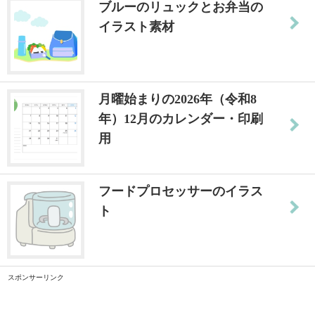
ブルーのリュックとお弁当の
イラスト素材
月曜始まりの2026年（令和8
年）12月のカレンダー・印刷
用
フードプロセッサーのイラス
ト
スポンサーリンク