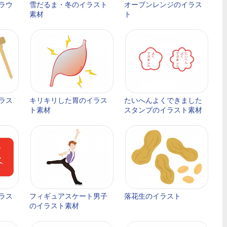
ラウ
雪だるま・冬のイラスト
オーブンレンジのイラス
素材
ト
ラス
キリキリした胃のイラス
たいへんよくできました
ト素材
スタンプのイラスト素材
ラス
フィギュアスケート男子
落花生のイラスト
のイラスト素材