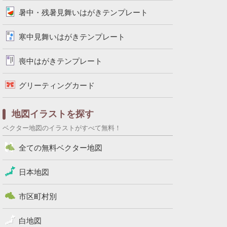
暑中・残暑見舞いはがきテンプレート
寒中見舞いはがきテンプレート
喪中はがきテンプレート
グリーティングカード
地図イラストを探す
ベクター地図のイラストがすべて無料！
全ての無料ベクター地図
日本地図
市区町村別
白地図