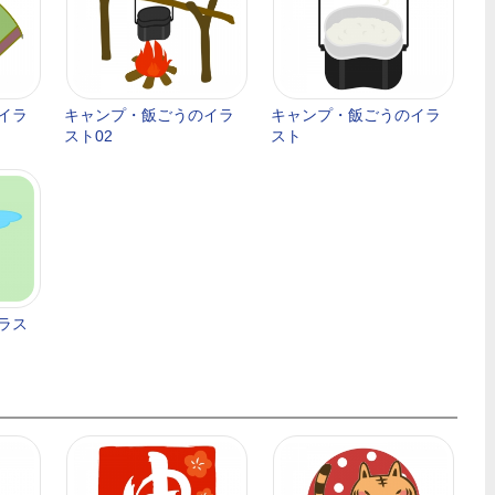
イラ
キャンプ・飯ごうのイラ
キャンプ・飯ごうのイラ
スト02
スト
ラス