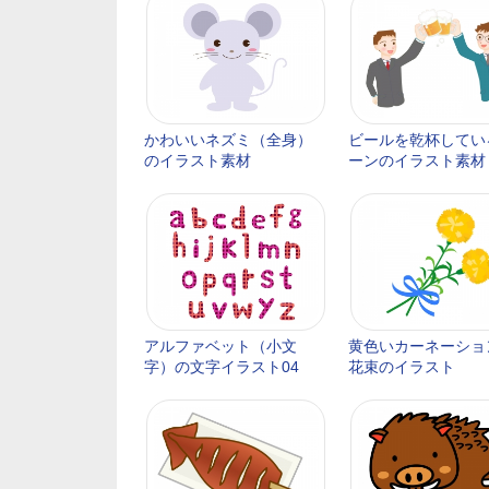
かわいいネズミ（全身）
ビールを乾杯してい
のイラスト素材
ーンのイラスト素材
アルファベット（小文
黄色いカーネーショ
字）の文字イラスト04
花束のイラスト