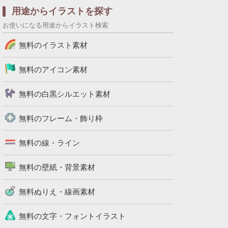
用途からイラストを探す
お使いになる用途からイラスト検索
無料のイラスト素材
無料のアイコン素材
無料の白黒シルエット素材
無料のフレーム・飾り枠
無料の線・ライン
無料の壁紙・背景素材
無料ぬりえ・線画素材
無料の文字・フォントイラスト