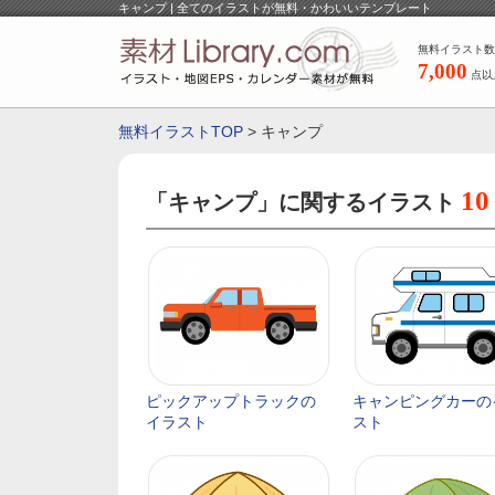
キャンプ | 全てのイラストが無料・かわいいテンプレート
無料イラスト数
7,000
点以
無料イラストTOP
> キャンプ
10
「キャンプ」に関するイラスト
ピックアップトラックの
キャンピングカーの
イラスト
スト