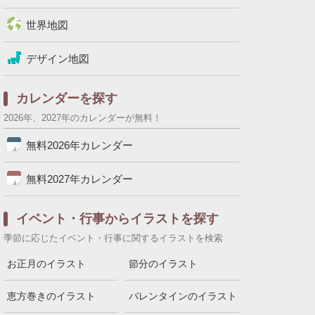
世界地図
デザイン地図
カレンダーを探す
2026年、2027年のカレンダーが無料！
無料2026年カレンダー
無料2027年カレンダー
イベント・行事からイラストを探す
季節に応じたイベント・行事に関するイラストを検索
お正月のイラスト
節分のイラスト
恵方巻きのイラスト
バレンタインのイラスト