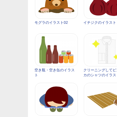
モグラのイラスト02
イチジクのイラスト
空き瓶・空き缶のイラス
クリーニングしてピ
ト
カのシャツのイラス