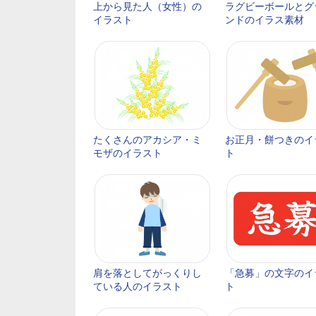
上から見た人（女性）の
ラグビーボールとグ
イラスト
ンドのイラス素材
たくさんのアカシア・ミ
お正月・餅つきのイ
モザのイラスト
ト
肩を落としてがっくりし
「急募」の文字のイ
ている人のイラスト
ト