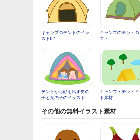
キャンプのテントのイラ
キャンプのテントの
スト02
スト
テントから顔を出す男の
キャンプ・テントイ
子と女の子のイラスト
ト素材
その他の無料イラスト素材