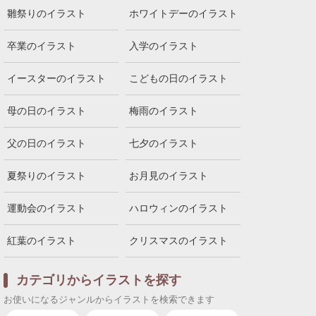
雛祭りのイラスト
ホワイトデーのイラスト
卒業のイラスト
入学のイラスト
イースターのイラスト
こどもの日のイラスト
母の日のイラスト
梅雨のイラスト
父の日のイラスト
七夕のイラスト
夏祭りのイラスト
お月見のイラスト
運動会のイラスト
ハロウィンのイラスト
紅葉のイラスト
クリスマスのイラスト
カテゴリからイラストを探す
お使いになるジャンルからイラストを検索できます