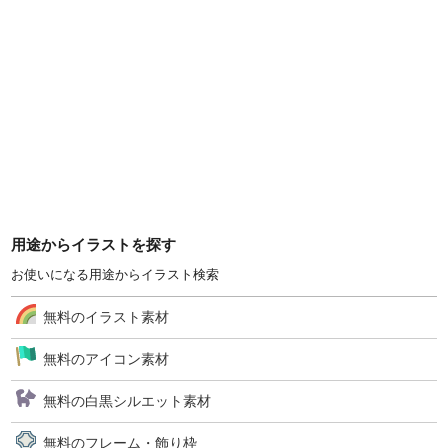
用途からイラストを探す
お使いになる用途からイラスト検索
無料のイラスト素材
無料のアイコン素材
無料の白黒シルエット素材
無料のフレーム・飾り枠