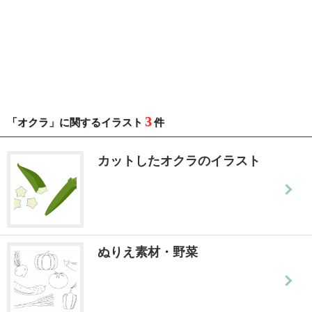
3
「オクラ」に関するイラスト
件
カットしたオクラのイラスト
ぬりえ素材・野菜