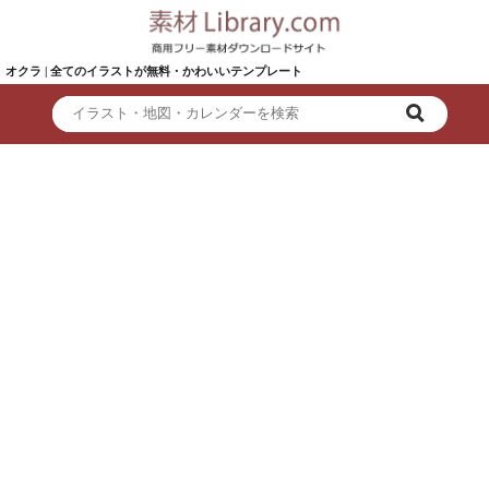
オクラ | 全てのイラストが無料・かわいいテンプレート