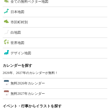
全ての無料ベクター地図
日本地図
市区町村別
白地図
世界地図
デザイン地図
カレンダーを探す
2026年、2027年のカレンダーが無料！
無料2026年カレンダー
無料2027年カレンダー
イベント・行事からイラストを探す