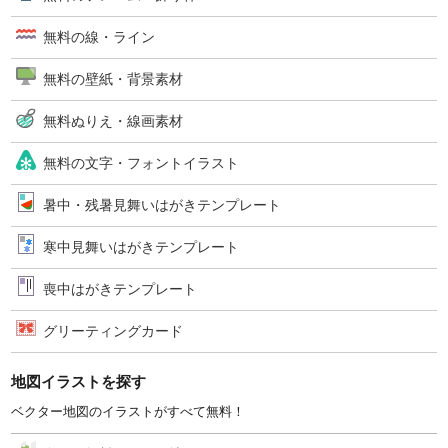
無料の線・ライン
無料の壁紙・背景素材
無料ぬりえ・線画素材
無料の文字・フォントイラスト
暑中・残暑見舞いはがきテンプレート
寒中見舞いはがきテンプレート
喪中はがきテンプレート
グリーティングカード
地図イラストを探す
ベクター地図のイラストがすべて無料！