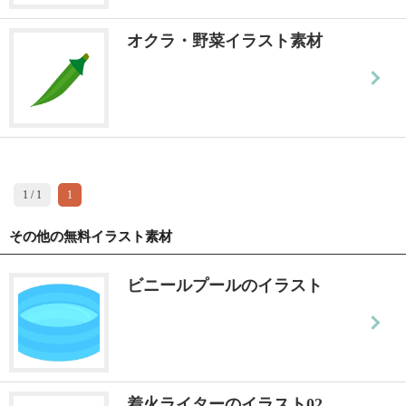
オクラ・野菜イラスト素材
1 / 1
1
その他の無料イラスト素材
ビニールプールのイラスト
着火ライターのイラスト02