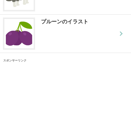
プルーンのイラスト
スポンサーリンク