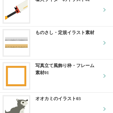
ものさし・定規イラスト素材
写真立て風飾り枠・フレーム
素材01
オオカミのイラスト03