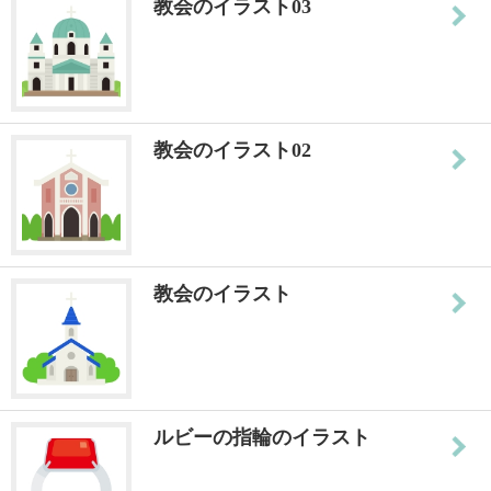
教会のイラスト03
教会のイラスト02
教会のイラスト
ルビーの指輪のイラスト