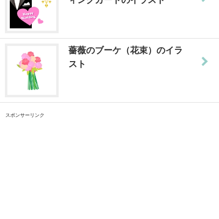
薔薇のブーケ（花束）のイラ
スト
スポンサーリンク