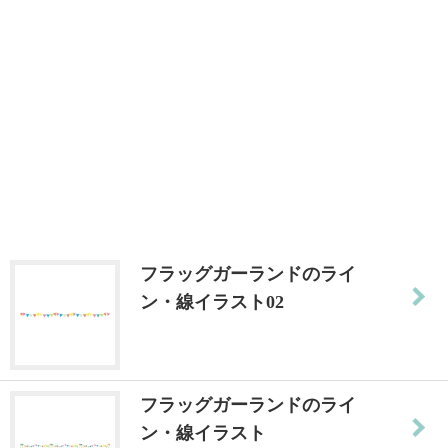
フラッグガーランドのライ
ン・線イラスト02
フラッグガーランドのライ
ン・線イラスト