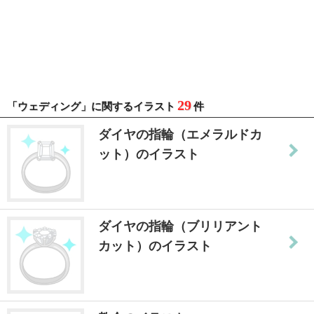
29
「ウェディング」に関するイラスト
件
ダイヤの指輪（エメラルドカ
ット）のイラスト
ダイヤの指輪（ブリリアント
カット）のイラスト