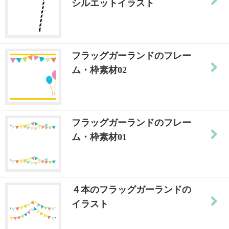
シルエットイラスト
フラッグガーランドのフレー
ム・枠素材02
フラッグガーランドのフレー
ム・枠素材01
４本のフラッグガーランドの
イラスト