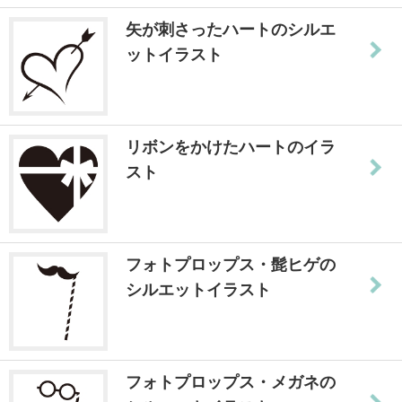
矢が刺さったハートのシルエ
ットイラスト
リボンをかけたハートのイラ
スト
フォトプロップス・髭ヒゲの
シルエットイラスト
フォトプロップス・メガネの