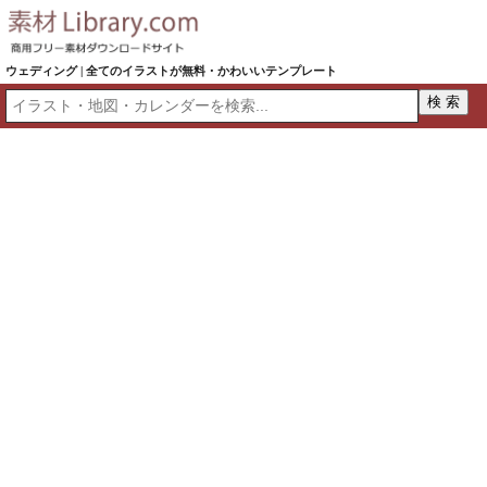
ウェディング | 全てのイラストが無料・かわいいテンプレート