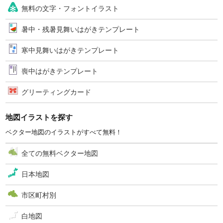
無料の文字・フォントイラスト
暑中・残暑見舞いはがきテンプレート
寒中見舞いはがきテンプレート
喪中はがきテンプレート
グリーティングカード
地図イラストを探す
ベクター地図のイラストがすべて無料！
全ての無料ベクター地図
日本地図
市区町村別
白地図