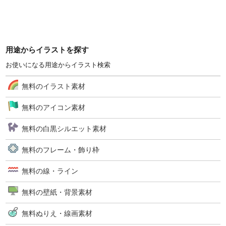
用途からイラストを探す
お使いになる用途からイラスト検索
無料のイラスト素材
無料のアイコン素材
無料の白黒シルエット素材
無料のフレーム・飾り枠
無料の線・ライン
無料の壁紙・背景素材
無料ぬりえ・線画素材