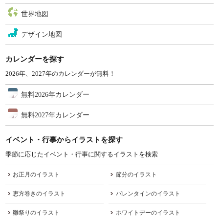
世界地図
デザイン地図
カレンダーを探す
2026年、2027年のカレンダーが無料！
無料2026年カレンダー
無料2027年カレンダー
イベント・行事からイラストを探す
季節に応じたイベント・行事に関するイラストを検索
お正月のイラスト
節分のイラスト
恵方巻きのイラスト
バレンタインのイラスト
雛祭りのイラスト
ホワイトデーのイラスト