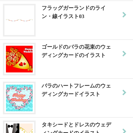
フラッグガーランドのライ
ン・線イラスト03
ゴールドのバラの花束のウェ
ディングカードのイラスト
バラのハートフレームのウェ
ディングカードイラスト
タキシードとドレスのウェデ
ィングカードのイラスト