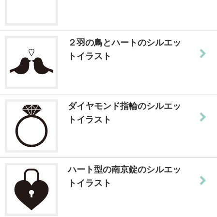
２羽の鳥とハートのシルエッ
トイラスト
ダイヤモンド指輪のシルエッ
トイラスト
ハート型の南京錠のシルエッ
トイラスト