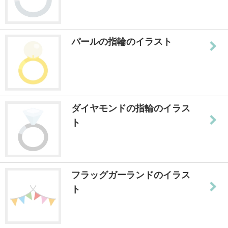
パールの指輪のイラスト
ダイヤモンドの指輪のイラス
ト
フラッグガーランドのイラス
ト