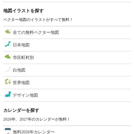
地図イラストを探す
ベクター地図のイラストがすべて無料！
全ての無料ベクター地図
日本地図
市区町村別
白地図
世界地図
デザイン地図
カレンダーを探す
2026年、2027年のカレンダーが無料！
無料2026年カレンダー