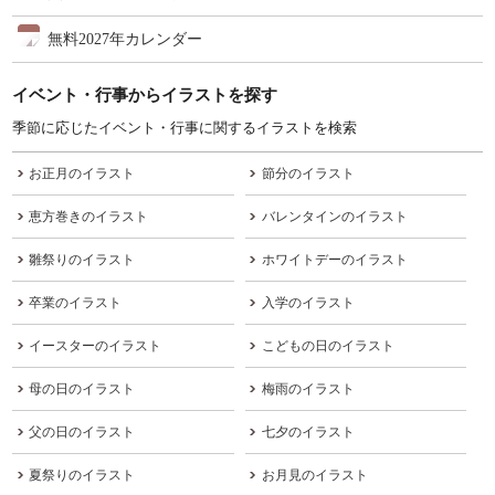
無料2027年カレンダー
イベント・行事からイラストを探す
季節に応じたイベント・行事に関するイラストを検索
お正月のイラスト
節分のイラスト
恵方巻きのイラスト
バレンタインのイラスト
雛祭りのイラスト
ホワイトデーのイラスト
卒業のイラスト
入学のイラスト
イースターのイラスト
こどもの日のイラスト
母の日のイラスト
梅雨のイラスト
父の日のイラスト
七夕のイラスト
夏祭りのイラスト
お月見のイラスト