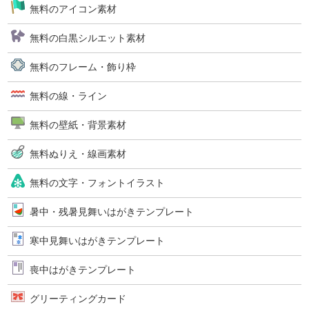
無料のアイコン素材
無料の白黒シルエット素材
無料のフレーム・飾り枠
無料の線・ライン
無料の壁紙・背景素材
無料ぬりえ・線画素材
無料の文字・フォントイラスト
暑中・残暑見舞いはがきテンプレート
寒中見舞いはがきテンプレート
喪中はがきテンプレート
グリーティングカード