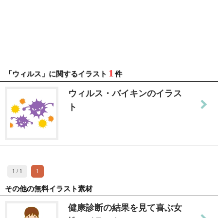
1
「ウィルス」に関するイラスト
件
ウィルス・バイキンのイラス
ト
1 / 1
1
その他の無料イラスト素材
健康診断の結果を見て喜ぶ女