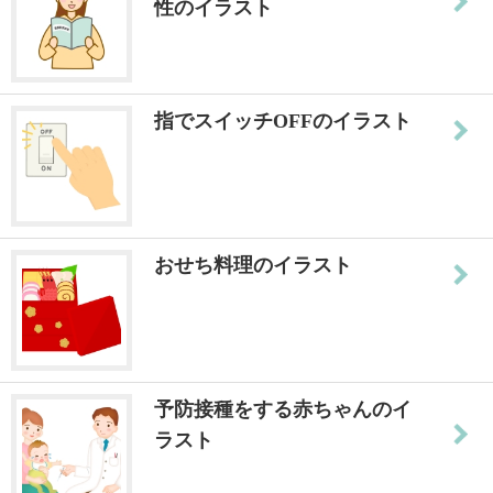
性のイラスト
指でスイッチOFFのイラスト
おせち料理のイラスト
予防接種をする赤ちゃんのイ
ラスト