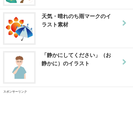
天気・晴れのち雨マークのイ
ラスト素材
「静かにしてください」（お
静かに）のイラスト
スポンサーリンク