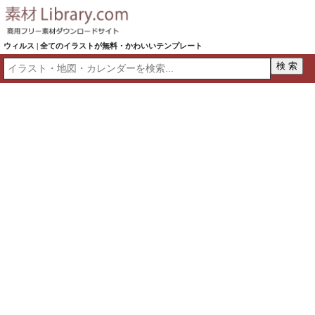
ウィルス | 全てのイラストが無料・かわいいテンプレート