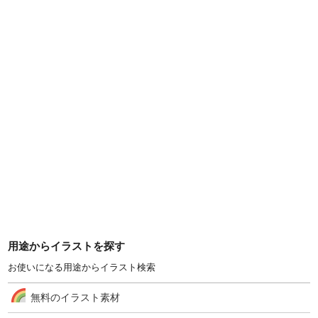
用途からイラストを探す
お使いになる用途からイラスト検索
無料のイラスト素材