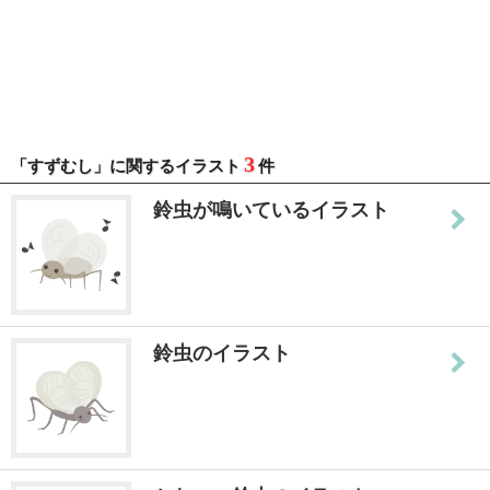
3
「すずむし」に関するイラスト
件
鈴虫が鳴いているイラスト
鈴虫のイラスト