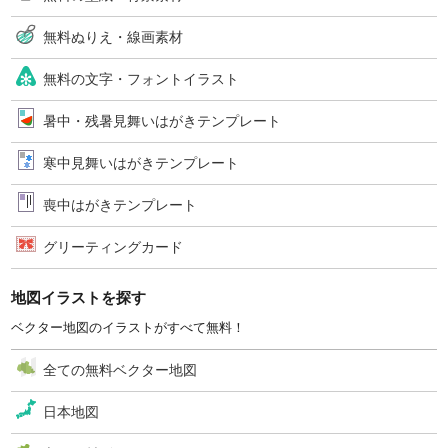
無料ぬりえ・線画素材
無料の文字・フォントイラスト
暑中・残暑見舞いはがきテンプレート
寒中見舞いはがきテンプレート
喪中はがきテンプレート
グリーティングカード
地図イラストを探す
ベクター地図のイラストがすべて無料！
全ての無料ベクター地図
日本地図