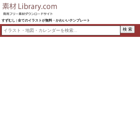
すずむし | 全てのイラストが無料・かわいいテンプレート