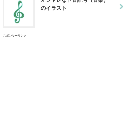
のイラスト
スポンサーリンク