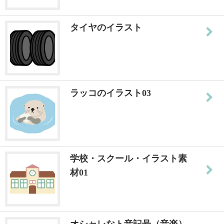
タイヤのイラスト
ラッコのイラスト03
学校・スクール・イラスト素
材01
オシャレなト音記号（音楽）