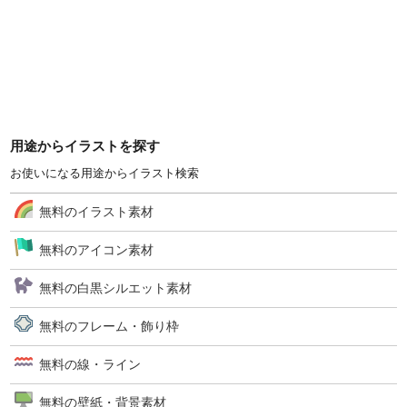
用途からイラストを探す
お使いになる用途からイラスト検索
無料のイラスト素材
無料のアイコン素材
無料の白黒シルエット素材
無料のフレーム・飾り枠
無料の線・ライン
無料の壁紙・背景素材