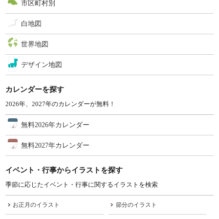
市区町村別
白地図
世界地図
デザイン地図
カレンダーを探す
2026年、2027年のカレンダーが無料！
無料2026年カレンダー
無料2027年カレンダー
イベント・行事からイラストを探す
季節に応じたイベント・行事に関するイラストを検索
お正月のイラスト
節分のイラスト