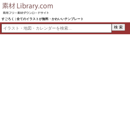
すごろく | 全てのイラストが無料・かわいいテンプレート