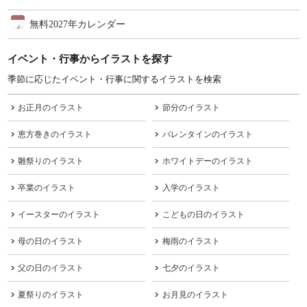
無料2027年カレンダー
イベント・行事からイラストを探す
季節に応じたイベント・行事に関するイラストを検索
お正月のイラスト
節分のイラスト
恵方巻きのイラスト
バレンタインのイラスト
雛祭りのイラスト
ホワイトデーのイラスト
卒業のイラスト
入学のイラスト
イースターのイラスト
こどもの日のイラスト
母の日のイラスト
梅雨のイラスト
父の日のイラスト
七夕のイラスト
夏祭りのイラスト
お月見のイラスト