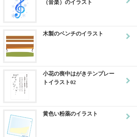
（音楽）のイラスト
木製のベンチのイラスト
小花の喪中はがきテンプレー
トイラスト02
黄色い粉薬のイラスト