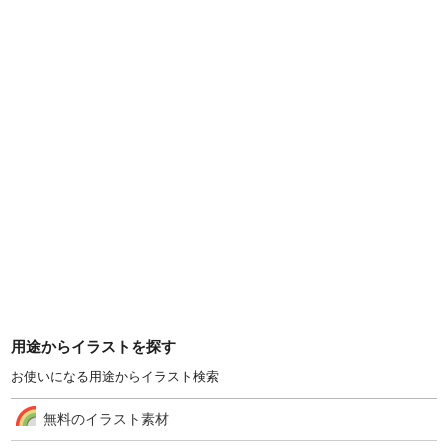
用途からイラストを探す
お使いになる用途からイラスト検索
無料のイラスト素材