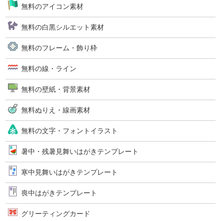
無料のアイコン素材
無料の白黒シルエット素材
無料のフレーム・飾り枠
無料の線・ライン
無料の壁紙・背景素材
無料ぬりえ・線画素材
無料の文字・フォントイラスト
暑中・残暑見舞いはがきテンプレート
寒中見舞いはがきテンプレート
喪中はがきテンプレート
グリーティングカード