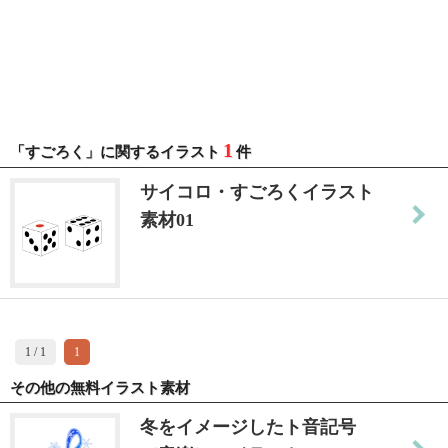
1
「すごろく」に関するイラスト
件
サイコロ・すごろくイラスト
素材01
1 / 1
1
その他の無料イラスト素材
冬をイメージしたト音記号