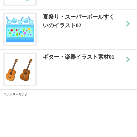
夏祭り・スーパーボールすく
いのイラスト02
ギター・楽器イラスト素材01
スポンサーリンク