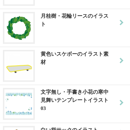
月桂樹・花輪リースのイラス
ト
黄色いスケボーのイラスト素
材
文字無し・手書き小花の寒中
見舞いテンプレートイラスト
03
白い指サックのイラスト