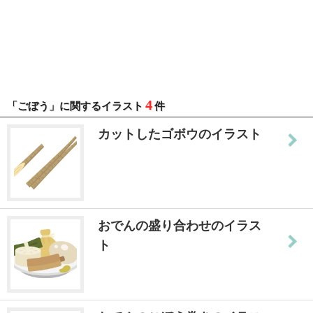
4
「ごぼう」に関するイラスト
件
カットしたゴボウのイラスト
おでんの盛り合わせのイラス
ト