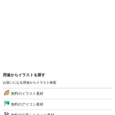
用途からイラストを探す
お使いになる用途からイラスト検索
無料のイラスト素材
無料のアイコン素材