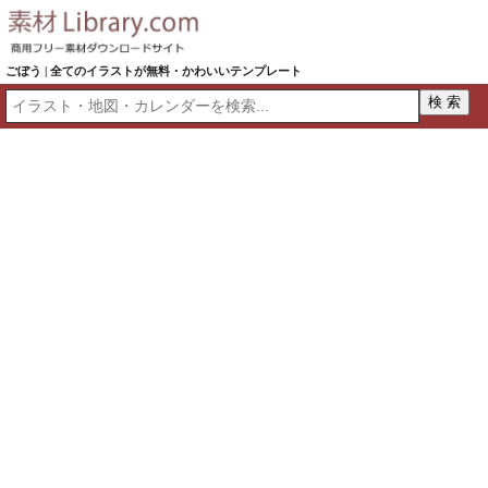
ごぼう | 全てのイラストが無料・かわいいテンプレート