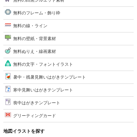
無料の白黒シルエット素材
無料のフレーム・飾り枠
無料の線・ライン
無料の壁紙・背景素材
無料ぬりえ・線画素材
無料の文字・フォントイラスト
暑中・残暑見舞いはがきテンプレート
寒中見舞いはがきテンプレート
喪中はがきテンプレート
グリーティングカード
地図イラストを探す