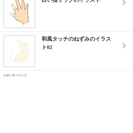
和風タッチのねずみのイラス
ト02
スポンサーリンク