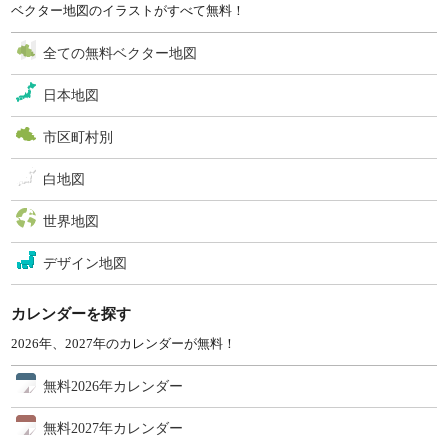
ベクター地図のイラストがすべて無料！
全ての無料ベクター地図
日本地図
市区町村別
白地図
世界地図
デザイン地図
カレンダーを探す
2026年、2027年のカレンダーが無料！
無料2026年カレンダー
無料2027年カレンダー