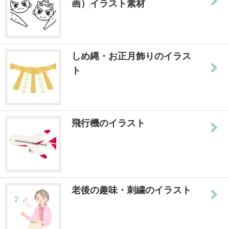
画）イラスト素材
しめ縄・お正月飾りのイラス
ト
飛行機のイラスト
老後の趣味・刺繍のイラスト