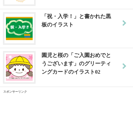
「祝・入学！」と書かれた黒
板のイラスト
園児と桜の「ご入園おめでと
うございます」のグリーティ
ングカードのイラスト02
スポンサーリンク