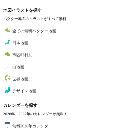
地図イラストを探す
ベクター地図のイラストがすべて無料！
全ての無料ベクター地図
日本地図
市区町村別
白地図
世界地図
デザイン地図
カレンダーを探す
2026年、2027年のカレンダーが無料！
無料2026年カレンダー