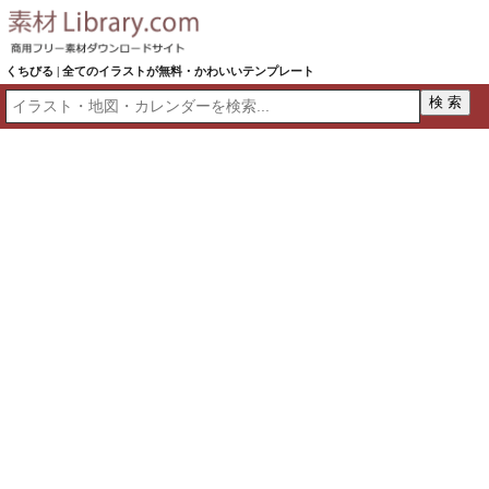
くちびる | 全てのイラストが無料・かわいいテンプレート