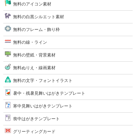
無料のアイコン素材
無料の白黒シルエット素材
無料のフレーム・飾り枠
無料の線・ライン
無料の壁紙・背景素材
無料ぬりえ・線画素材
無料の文字・フォントイラスト
暑中・残暑見舞いはがきテンプレート
寒中見舞いはがきテンプレート
喪中はがきテンプレート
グリーティングカード