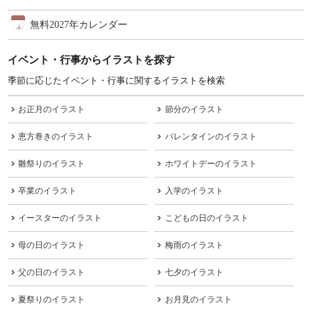
無料2027年カレンダー
イベント・行事からイラストを探す
季節に応じたイベント・行事に関するイラストを検索
お正月のイラスト
節分のイラスト
恵方巻きのイラスト
バレンタインのイラスト
雛祭りのイラスト
ホワイトデーのイラスト
卒業のイラスト
入学のイラスト
イースターのイラスト
こどもの日のイラスト
母の日のイラスト
梅雨のイラスト
父の日のイラスト
七夕のイラスト
夏祭りのイラスト
お月見のイラスト