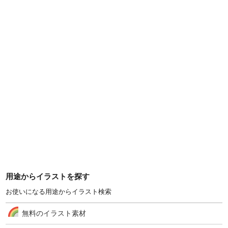
用途からイラストを探す
お使いになる用途からイラスト検索
無料のイラスト素材