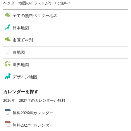
ベクター地図のイラストがすべて無料！
全ての無料ベクター地図
日本地図
市区町村別
白地図
世界地図
デザイン地図
カレンダーを探す
2026年、2027年のカレンダーが無料！
無料2026年カレンダー
無料2027年カレンダー