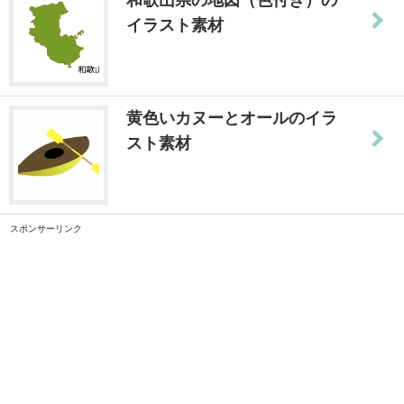
イラスト素材
黄色いカヌーとオールのイラ
スト素材
スポンサーリンク