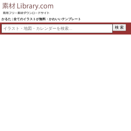
かるた | 全てのイラストが無料・かわいいテンプレート