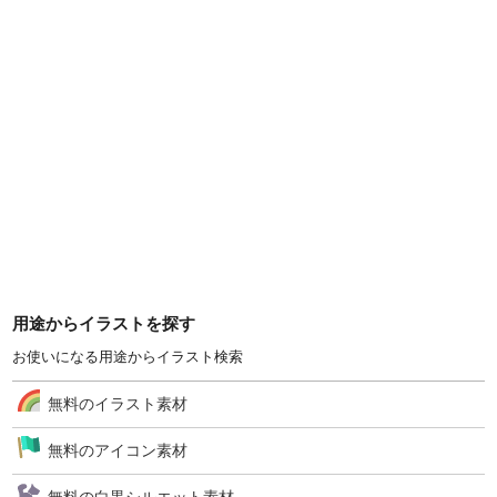
用途からイラストを探す
お使いになる用途からイラスト検索
無料のイラスト素材
無料のアイコン素材