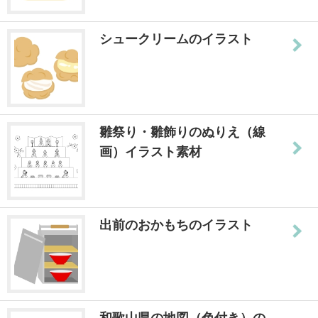
シュークリームのイラスト
雛祭り・雛飾りのぬりえ（線
画）イラスト素材
出前のおかもちのイラスト
和歌山県の地図（色付き）の