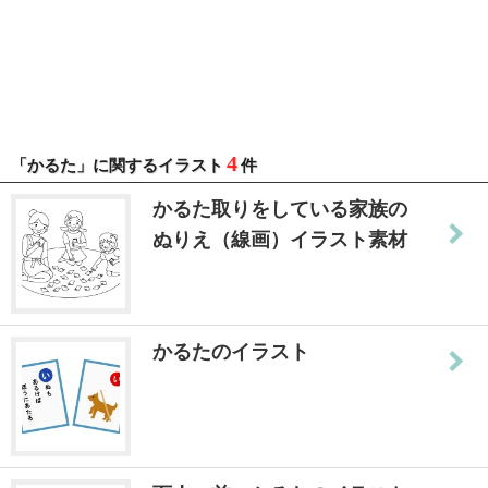
4
「かるた」に関するイラスト
件
かるた取りをしている家族の
ぬりえ（線画）イラスト素材
かるたのイラスト