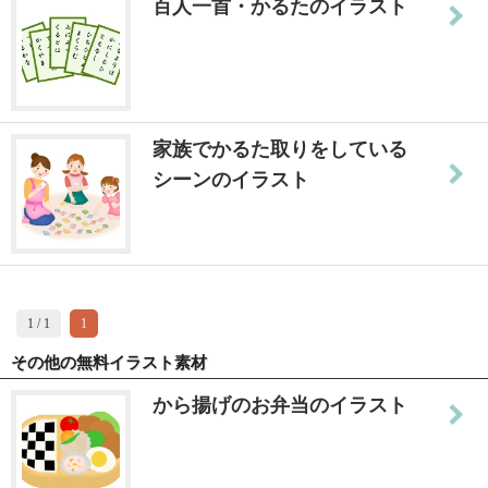
百人一首・かるたのイラスト
家族でかるた取りをしている
シーンのイラスト
1 / 1
1
その他の無料イラスト素材
から揚げのお弁当のイラスト