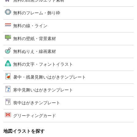
無料の白黒シルエット素材
無料のフレーム・飾り枠
無料の線・ライン
無料の壁紙・背景素材
無料ぬりえ・線画素材
無料の文字・フォントイラスト
暑中・残暑見舞いはがきテンプレート
寒中見舞いはがきテンプレート
喪中はがきテンプレート
グリーティングカード
地図イラストを探す